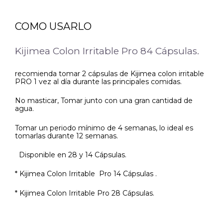
COMO USARLO
Kijimea Colon Irritable Pro 84 Cápsulas.
recomienda tomar 2 cápsulas de Kijimea colon irritable
PRO 1 vez al día durante las principales comidas.
No masticar, Tomar junto con una gran cantidad de
agua.
Tomar un periodo mínimo de 4 semanas, lo ideal es
tomarlas durante 12 semanas.
Disponible en 28 y 14 Cápsulas.
* Kijimea Colon Irritable Pro 14 Cápsulas .
* Kijimea Colon Irritable Pro 28 Cápsulas.