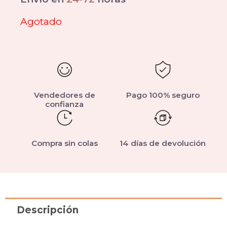
Agotado
Vendedores de
Pago 100% seguro
confianza
Compra sin colas
14 días de devolución
Descripción