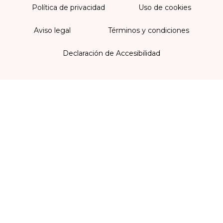
Política de privacidad
Uso de cookies
Aviso legal
Términos y condiciones
Declaración de Accesibilidad