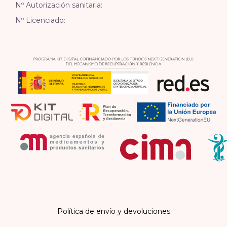
Nº Autorización sanitaria:
Nº Licenciado:
Política de envío y devoluciones