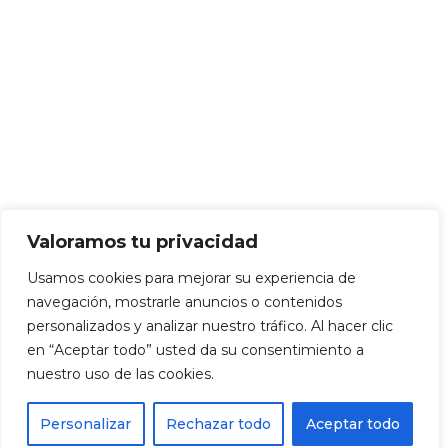
Valoramos tu privacidad
Usamos cookies para mejorar su experiencia de
navegación, mostrarle anuncios o contenidos
personalizados y analizar nuestro tráfico. Al hacer clic
en “Aceptar todo” usted da su consentimiento a
nuestro uso de las cookies.
Personalizar
Rechazar todo
Aceptar todo