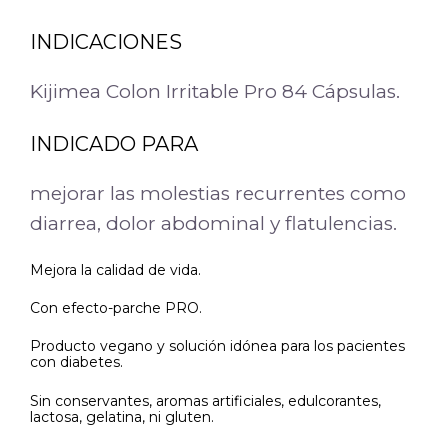
INDICACIONES
Kijimea Colon Irritable Pro 84 Cápsulas.
INDICADO PARA
mejorar las molestias recurrentes como
diarrea, dolor abdominal y flatulencias.
Mejora la calidad de vida.
Con efecto-parche PRO.
Producto vegano y solución idónea para los pacientes
con diabetes.
Sin conservantes, aromas artificiales, edulcorantes,
lactosa, gelatina, ni gluten.