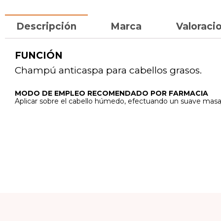
Descripción
Marca
Valoracio
FUNCIÓN
Champú anticaspa para cabellos grasos.
MODO DE EMPLEO RECOMENDADO POR FARMACIA
Aplicar sobre el cabello húmedo, efectuando un suave masaj