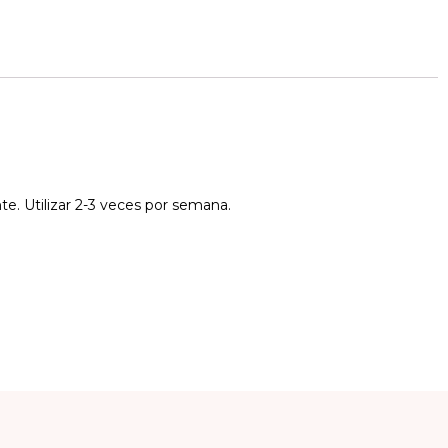
e. Utilizar 2-3 veces por semana.