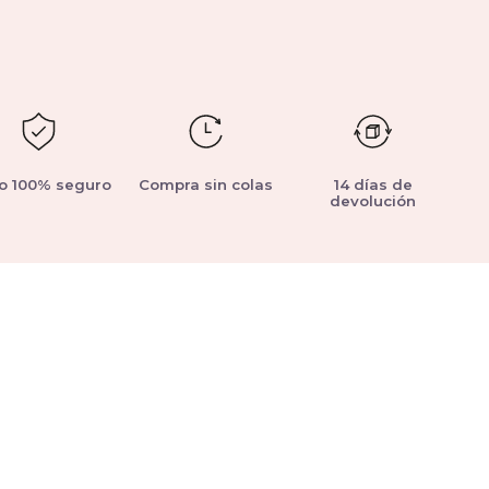
o 100% seguro
Compra sin colas
14 días de
devolución