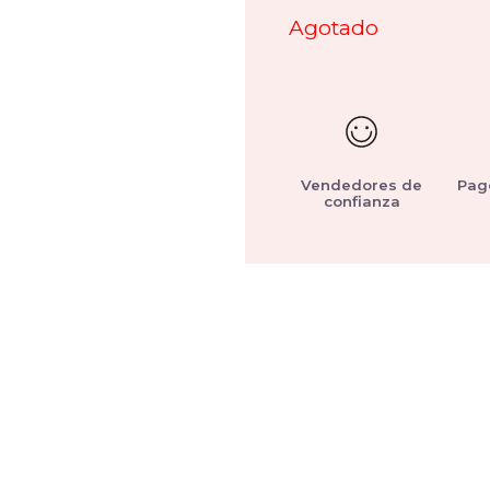
Agotado
Vendedores de
Pag
confianza