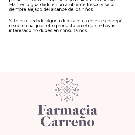
Mantenlo guardado en un ambiente fresco y seco,
siempre alejado del alcance de los niños.
Si te ha quedado alguna duda acerca de este champú
o sobre cualquier otro producto en el que te hayas
interesado no dudes en consultarnos.