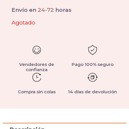
Envío en
24-72
horas
Agotado
Vendedores de
Pago 100% seguro
confianza
Compra sin colas
14 días de devolución