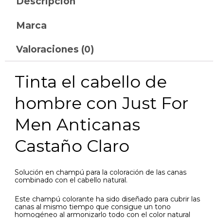
Descripción
Marca
Valoraciones (0)
Tinta el cabello de
hombre con Just For
Men Anticanas
Castaño Claro
Solución en champú para la coloración de las canas
combinado con el cabello natural.
Este champú colorante ha sido diseñado para cubrir las
canas al mismo tiempo que consigue un tono
homogéneo al armonizarlo todo con el color natural