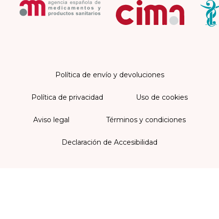
Política de envío y devoluciones
Política de privacidad
Uso de cookies
Aviso legal
Términos y condiciones
Declaración de Accesibilidad