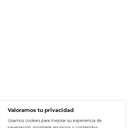
Valoramos tu privacidad
Usamos cookies para mejorar su experiencia de
navegación, mostrarle anuncios o contenidos