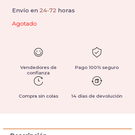
Envío en
24-72
horas
Agotado
Vendedores de
Pago 100% seguro
confianza
Compra sin colas
14 días de devolución