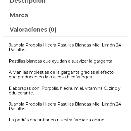
Descripción
Marca
Valoraciones (0)
Juanola Propolis Hiedra Pastillas Blandas Miel Limón 24
Pastillas .
Pastillas blandas que ayudan a suavizar la garganta .
Alivian las molestias de la garganta gracias al efecto
que producen en la mucosa bicofaríngea.
Elaboradas con: Porpólis, hiedra, miel, vitamina C, zinc y
edulcorante.
Juanola Propolis Hiedra Pastillas Blandas Miel Limón 24
Pastillas.
Lo podrás encontrar en nuestra farmacia online .