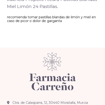
Miel Limón 24 Pastillas.
recomienda tomar pastillas blandas de limón y miel en
caso de picor o dolor de garganta
Ctra. de Calasparra, 12, 30440 Moratalla, Murcia