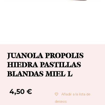
JUANOLA PROPOLIS
HIEDRA PASTILLAS
BLANDAS MIEL L
4,50
€
Añadir a la lista de
deseos