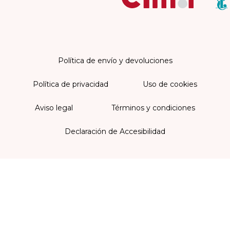
Política de envío y devoluciones
Política de privacidad
Uso de cookies
Aviso legal
Términos y condiciones
Declaración de Accesibilidad