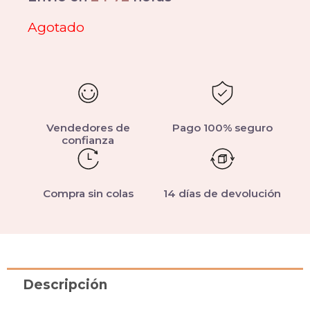
Agotado
Vendedores de
Pago 100% seguro
confianza
Compra sin colas
14 días de devolución
Descripción