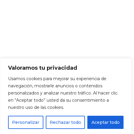
Valoramos tu privacidad
Usamos cookies para mejorar su experiencia de
navegación, mostrarle anuncios o contenidos
personalizados y analizar nuestro tráfico. Al hacer clic
en “Aceptar todo” usted da su consentimiento a
nuestro uso de las cookies.
Personalizar
Rechazar todo
Aceptar todo