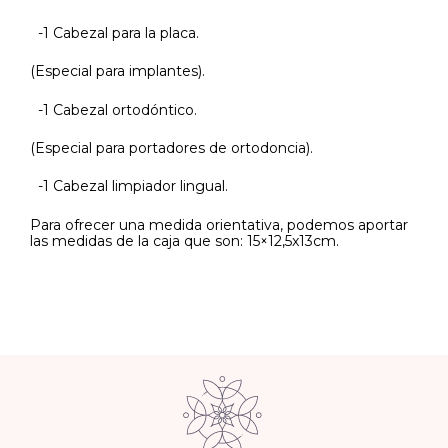
-1 Cabezal para la placa.
(Especial para implantes).
-1 Cabezal ortodóntico.
(Especial para portadores de ortodoncia).
-1 Cabezal limpiador lingual.
Para ofrecer una medida orientativa, podemos aportar
las medidas de la caja que son: 15×12,5x13cm.