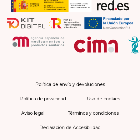
Política de envío y devoluciones
Política de privacidad
Uso de cookies
Aviso legal
Términos y condiciones
Declaración de Accesibilidad