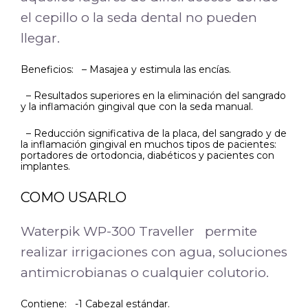
el cepillo o la seda dental no pueden
llegar.
Beneficios: – Masajea y estimula las encías.
– Resultados superiores en la eliminación del sangrado
y la inflamación gingival que con la seda manual.
– Reducción significativa de la placa, del sangrado y de
la inflamación gingival en muchos tipos de pacientes:
portadores de ortodoncia, diabéticos y pacientes con
implantes.
COMO USARLO
Waterpik WP-300 Traveller permite
realizar irrigaciones con agua, soluciones
antimicrobianas o cualquier colutorio.
Contiene: -1 Cabezal estándar.