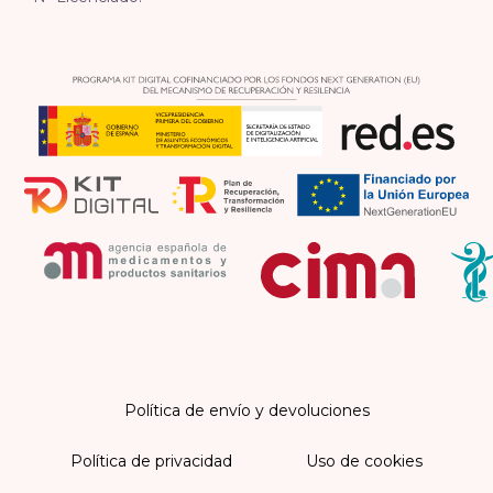
Política de envío y devoluciones
Política de privacidad
Uso de cookies