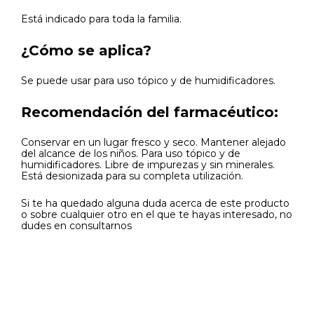
Está indicado para toda la familia.
¿Cómo se aplica?
Se puede usar para
uso tópico y de humidificadores.
Recomendación del farmacéutico:
Conservar en un lugar fresco y seco. Mantener alejado
del alcance de los niños. Para uso tópico y de
humidificadores. Libre de impurezas y sin minerales.
Está desionizada para su completa utilización.
Si te ha quedado alguna duda acerca de este producto
o sobre cualquier otro en el que te hayas interesado, no
dudes en consultarnos