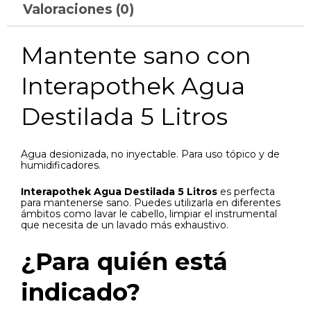
Valoraciones (0)
Mantente sano con
Interapothek Agua
Destilada 5 Litros
Agua desionizada, no inyectable. Para uso tópico y de
humidificadores.
Interapothek Agua Destilada 5 Litros
es perfecta
para mantenerse sano. Puedes utilizarla en diferentes
ámbitos como lavar le cabello, limpiar el instrumental
que necesita de un lavado más exhaustivo.
¿Para quién está
indicado?