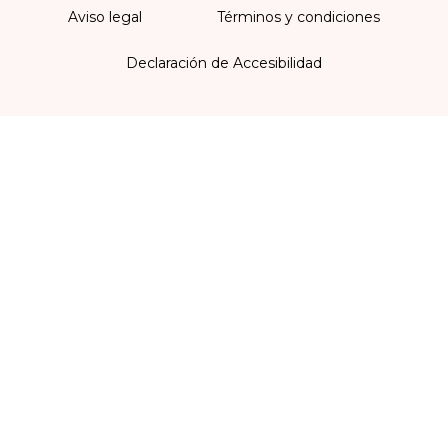
Aviso legal
Términos y condiciones
Declaración de Accesibilidad