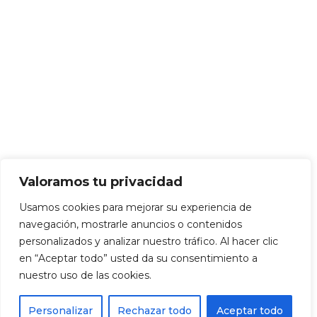
Valoramos tu privacidad
Usamos cookies para mejorar su experiencia de
navegación, mostrarle anuncios o contenidos
personalizados y analizar nuestro tráfico. Al hacer clic
en “Aceptar todo” usted da su consentimiento a
nuestro uso de las cookies.
Personalizar
Rechazar todo
Aceptar todo