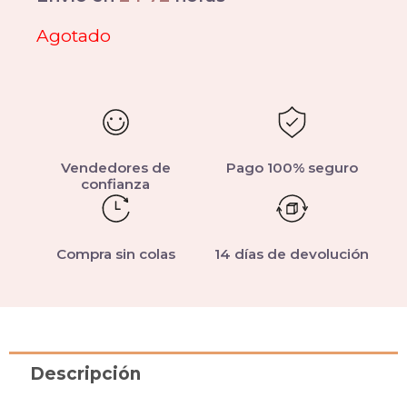
Agotado
Vendedores de
Pago 100% seguro
confianza
Compra sin colas
14 días de devolución
Descripción