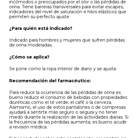
incómodos o preocupados por el olor o las pérdidas de
orina. Tiene barreras transversales para evitar escapes,
indicadores del nivel de saturación e hilos elásticos que
permiten su perfecto ajuste.
¿Para quién está indicado?
Indicado para hombres y mujeres que sufren pérdidas
de orina moderadas.
¿Cómo se aplica?
Se pone como la ropa interior de diario y se ajusta.
Recomendación del farmacéutico:
Para reducir la ocurrencia de las pérdidas de orina es
bueno reducir el consumo de bebidas con propiedades
diuréticas como el té verde, el café o la cerveza.
Asimismo, el uso de estos pantalones o de compresas
ayudará a sentirte más seguro o segura y no tener
miedo durante la realización de las actividades diarias. Si
la frecuencia de las pérdidas aumenta, es bueno acudir
a revisión médica.