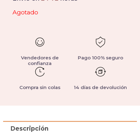
Agotado
Vendedores de
Pago 100% seguro
confianza
Compra sin colas
14 días de devolución
Descripción