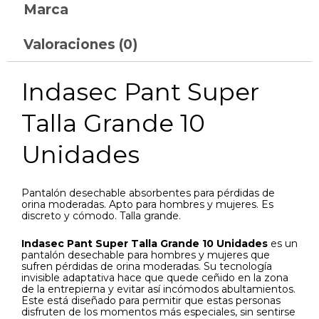
Marca
Valoraciones (0)
Indasec Pant Super
Talla Grande 10
Unidades
Pantalón desechable absorbentes para pérdidas de
orina moderadas. Apto para hombres y mujeres. Es
discreto y cómodo. Talla grande.
Indasec Pant Super Talla Grande 10 Unidades
es un
pantalón desechable para hombres y mujeres que
sufren pérdidas de orina moderadas. Su tecnología
invisible adaptativa hace que quede ceñido en la zona
de la entrepierna y evitar así incómodos abultamientos.
Este está diseñado para permitir que estas personas
disfruten de los momentos más especiales, sin sentirse