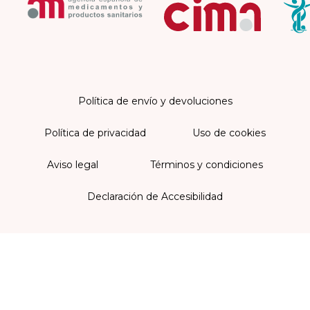
Política de envío y devoluciones
Política de privacidad
Uso de cookies
Aviso legal
Términos y condiciones
Declaración de Accesibilidad