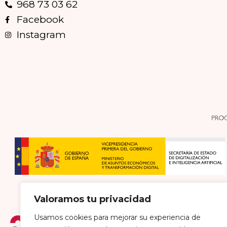
968 73 03 62
Facebook
Instagram
Valoramos tu privacidad
Usamos cookies para mejorar su experiencia de