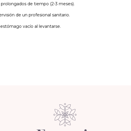
 prolongados de tiempo (2-3 meses).
visión de un profesional sanitario.
 estómago vacío al levantarse.