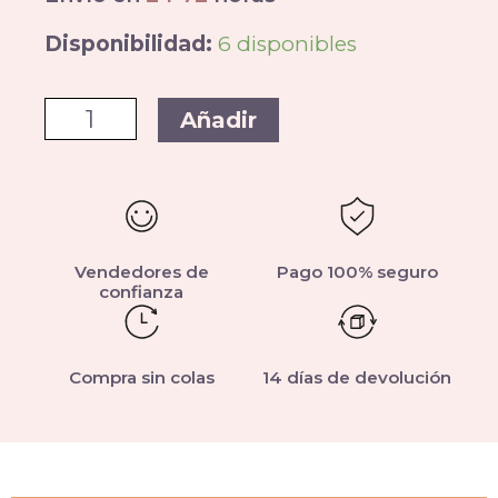
Disponibilidad:
6 disponibles
Añadir
Vendedores de
Pago 100% seguro
confianza
Compra sin colas
14 días de devolución