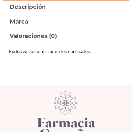
Descripción
Marca
Valoraciones (0)
Exclusivas para utilizar en los cortacallos.