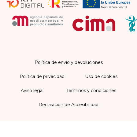
Política de envío y devoluciones
Política de privacidad
Uso de cookies
Aviso legal
Términos y condiciones
Declaración de Accesibilidad