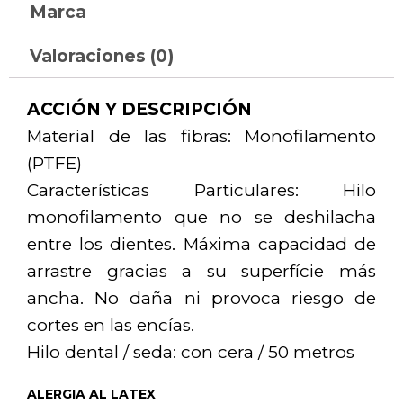
Marca
Valoraciones (0)
ACCIÓN Y DESCRIPCIÓN
Material de las fibras: Monofilamento
(PTFE)
Características Particulares: Hilo
monofilamento que no se deshilacha
entre los dientes. Máxima capacidad de
arrastre gracias a su superfície más
ancha. No daña ni provoca riesgo de
cortes en las encías.
Hilo dental / seda: con cera / 50 metros
ALERGIA AL LATEX