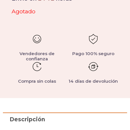
Agotado
Vendedores de
Pago 100% seguro
confianza
Compra sin colas
14 días de devolución
Descripción