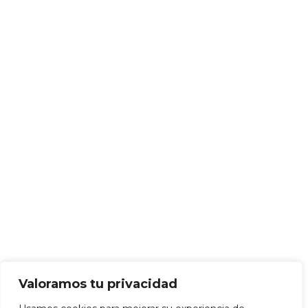
Valoramos tu privacidad