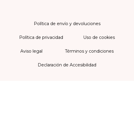
Política de envío y devoluciones
Política de privacidad
Uso de cookies
Aviso legal
Términos y condiciones
Declaración de Accesibilidad