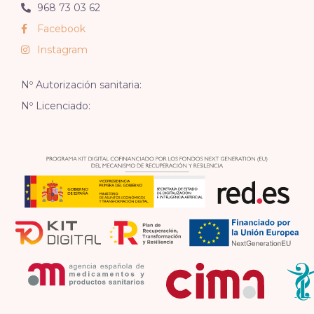
968 73 03 62
Facebook
Instagram
Nº Autorización sanitaria:
Nº Licenciado: