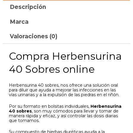
Descripción
Marca
Valoraciones (0)
Compra Herbensurina
40 Sobres online
Herbensurina 40 sobres, nos ofrece una solución oral
para diluir que ayuda a mejorar las infecciones en las
vías urinarias y a la expulsión de las piedras en el riñón.
Por su formato en bolsitas individuales,
Herbensurina
40 sobres
, son muy cómodos para llevar y tomar de
manera rápida y eficaz, y así controlar las dosis diarias
que tomamos.
Su compuesto de hierbas diuréticas ayuda a la