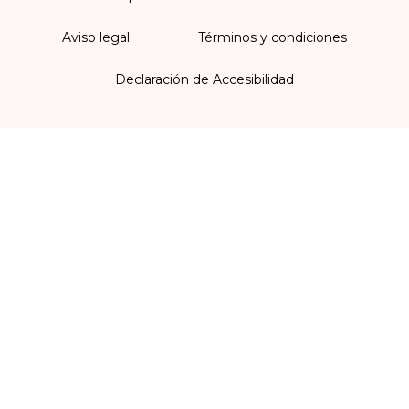
Aviso legal
Términos y condiciones
Declaración de Accesibilidad