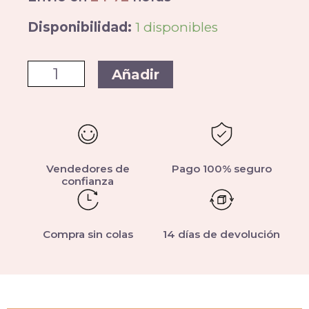
Disponibilidad:
1 disponibles
Añadir
Vendedores de
Pago 100% seguro
confianza
Compra sin colas
14 días de devolución