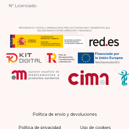
Nº Licenciado:
Política de envío y devoluciones
Política de privacidad
Uso de cookies