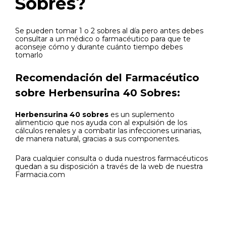
Sobres?
Se pueden tomar 1 o 2 sobres al día pero antes debes
consultar a un médico o farmacéutico para que te
aconseje cómo y durante cuánto tiempo debes
tomarlo
Recomendación del Farmacéutico
sobre Herbensurina 40 Sobres:
Herbensurina 40 sobres
es un suplemento
alimenticio que nos ayuda con al expulsión de los
cálculos renales y a combatir las infecciones urinarias,
de manera natural, gracias a sus componentes.
Para cualquier consulta o duda nuestros farmacéuticos
quedan a su disposición a través de la web de nuestra
Farmacia.com