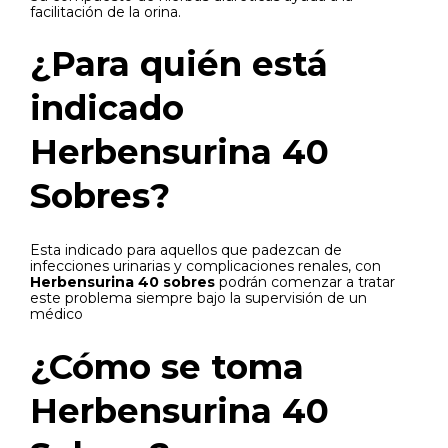
facilitación de la orina.
¿Para quién está
indicado
Herbensurina 40
Sobres?
Esta indicado para aquellos que padezcan de
infecciones urinarias y complicaciones renales, con
Herbensurina 40 sobres
podrán comenzar a tratar
este problema siempre bajo la supervisión de un
médico
¿Cómo se toma
Herbensurina 40