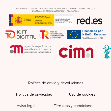
Política de envío y devoluciones
Política de privacidad
Uso de cookies
Aviso legal
Términos y condiciones