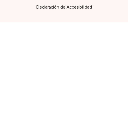
Declaración de Accesibilidad