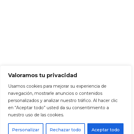
Valoramos tu privacidad
Usamos cookies para mejorar su experiencia de
navegación, mostrarle anuncios o contenidos
personalizados y analizar nuestro tráfico. Al hacer clic
en “Aceptar todo” usted da su consentimiento a
nuestro uso de las cookies.
Personalizar
Rechazar todo
Aceptar todo