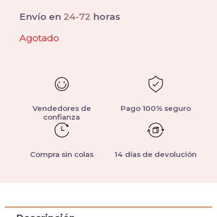
Envío en
24-72
horas
Agotado
Vendedores de
Pago 100% seguro
confianza
Compra sin colas
14 días de devolución