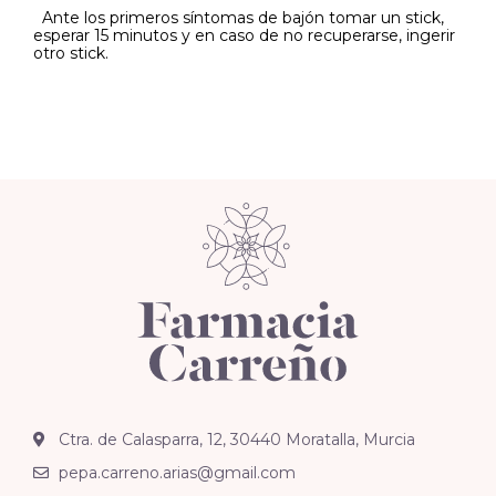
Ante los primeros síntomas de bajón tomar un stick,
esperar 15 minutos y en caso de no recuperarse, ingerir
otro stick.
Ctra. de Calasparra, 12, 30440 Moratalla, Murcia
pepa.carreno.arias@gmail.com