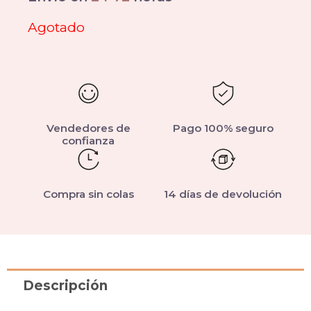
Agotado
Vendedores de
Pago 100% seguro
confianza
Compra sin colas
14 días de devolución
Descripción