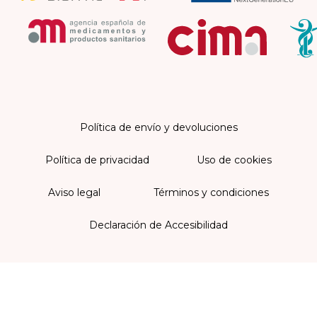
Política de envío y devoluciones
Política de privacidad
Uso de cookies
Aviso legal
Términos y condiciones
Declaración de Accesibilidad