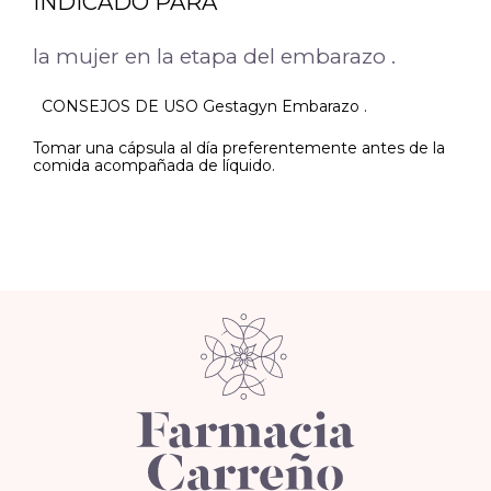
INDICADO PARA
la mujer en la etapa del embarazo .
CONSEJOS DE USO Gestagyn Embarazo .
Tomar una cápsula al día preferentemente antes de la
comida acompañada de líquido.