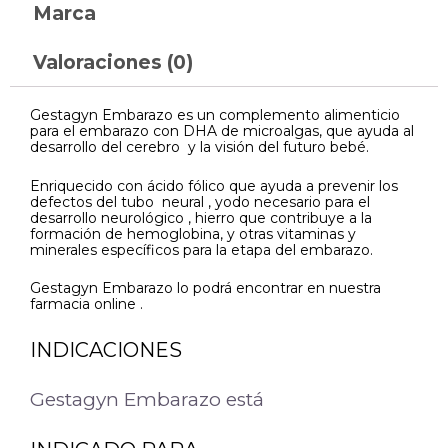
Marca
Valoraciones (0)
Gestagyn Embarazo es un complemento alimenticio
para el embarazo con DHA de microalgas, que ayuda al
desarrollo del cerebro y la visión del futuro bebé.
Enriquecido con ácido fólico que ayuda a prevenir los
defectos del tubo neural , yodo necesario para el
desarrollo neurológico , hierro que contribuye a la
formación de hemoglobina, y otras vitaminas y
minerales específicos para la etapa del embarazo.
Gestagyn Embarazo lo podrá encontrar en nuestra
farmacia online .
INDICACIONES
Gestagyn Embarazo está