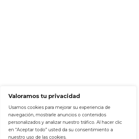
Valoramos tu privacidad
Usamos cookies para mejorar su experiencia de
navegación, mostrarle anuncios o contenidos
personalizados y analizar nuestro tráfico. Al hacer clic
en “Aceptar todo” usted da su consentimiento a
nuestro uso de las cookies.