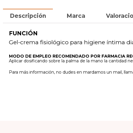
Descripción
Marca
Valoracio
FUNCIÓN
Gel-crema fisiológico para higiene íntima dia
MODO DE EMPLEO RECOMENDADO POR FARMACIA R
Aplicar dosificando sobre la palma de la mano la cantidad 
Para más información, no dudes en mardarnos un mail, llam