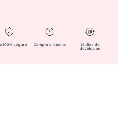
o 100% seguro
Compra sin colas
14 días de
devolución