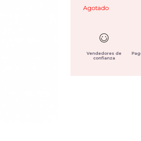
Agotado
Vendedores de
Pag
confianza