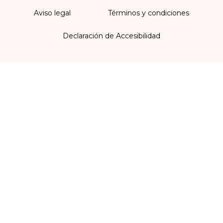
Aviso legal
Términos y condiciones
Declaración de Accesibilidad