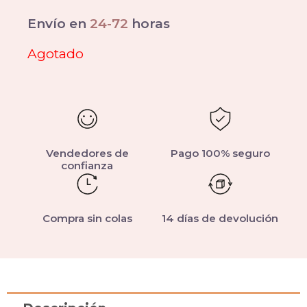
Envío en
24-72
horas
Agotado
Vendedores de
Pago 100% seguro
confianza
Compra sin colas
14 días de devolución