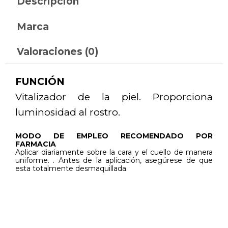
Descripción
Marca
Valoraciones (0)
FUNCIÓN
Vitalizador de la piel. Proporciona
luminosidad al rostro.
MODO DE EMPLEO RECOMENDADO POR
FARMACIA
Aplicar diariamente sobre la cara y el cuello de manera
uniforme. . Antes de la aplicación, asegúrese de que
esta totalmente desmaquillada.