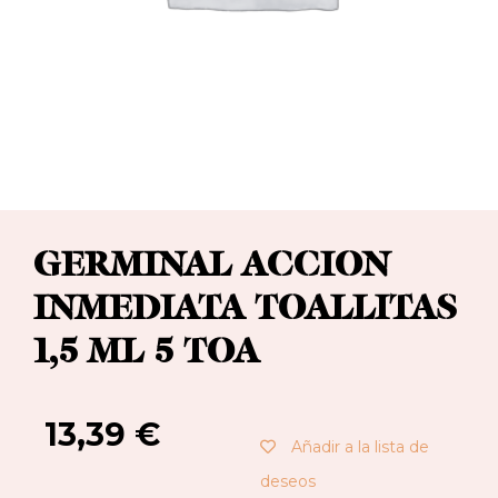
GERMINAL ACCION
INMEDIATA TOALLITAS
1,5 ML 5 TOA
13,39
€
Añadir a la lista de
deseos