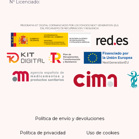
Nº Licenciado:
Política de envío y devoluciones
Política de privacidad
Uso de cookies