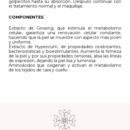
golpecitos hasta su absorción. Después continuar con
el tratamiento normal y el maquillaje.
COMPONENTES
Extracto de Ginseng; que estimula el metabolismo
celular, garantiza una renovación celular constante,
haciendo que la piel se muestre con aspecto más joven
y uniforme.
Extracto de Hypericum, de propiedades cicatrizantes,
bacteriostáticas y bioestimulantes. Aumenta la firmeza
de la piel y por sus propiedades tensoras, alisa las líneas
de expresión, dejando la piel lisa y luminosa.
Aminoácidos que oxigenan y activan el metabolismo
de los tejidos de cara y cuello.