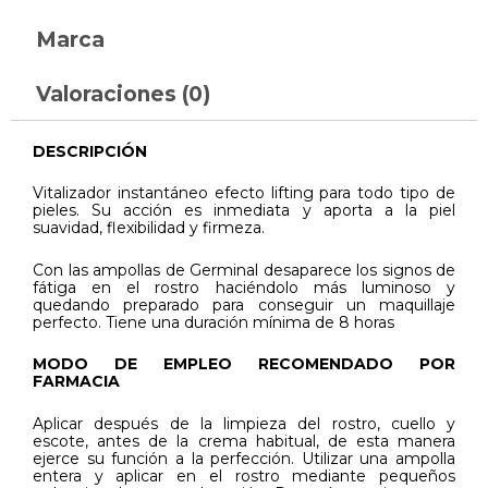
Marca
Valoraciones (0)
DESCRIPCIÓN
Vitalizador instantáneo efecto lifting para todo tipo de
pieles. Su acción es inmediata y aporta a la piel
suavidad, flexibilidad y firmeza.
Con las ampollas de Germinal desaparece los signos de
fátiga en el rostro haciéndolo más luminoso y
quedando preparado para conseguir un maquillaje
perfecto. Tiene una duración mínima de 8 horas
MODO DE EMPLEO RECOMENDADO POR
FARMACIA
Aplicar después de la limpieza del rostro, cuello y
escote, antes de la crema habitual, de esta manera
ejerce su función a la perfección. Utilizar una ampolla
entera y aplicar en el rostro mediante pequeños