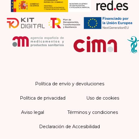
Política de envío y devoluciones
Política de privacidad
Uso de cookies
Aviso legal
Términos y condiciones
Declaración de Accesibilidad