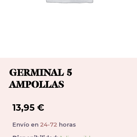
GERMINAL 5
AMPOLLAS
13,95
€
Envío en
24-72
horas