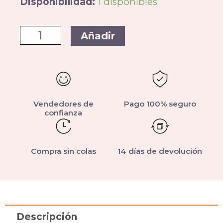
Disponibilidad:
1 disponibles
Añadir
Vendedores de
Pago 100% seguro
confianza
Compra sin colas
14 días de devolución
Descripción