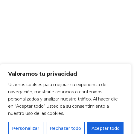
Valoramos tu privacidad
Usamos cookies para mejorar su experiencia de
navegación, mostrarle anuncios o contenidos
personalizados y analizar nuestro tráfico. Al hacer clic
en “Aceptar todo” usted da su consentimiento a
nuestro uso de las cookies.
Personalizar
Rechazar todo
Aceptar todo