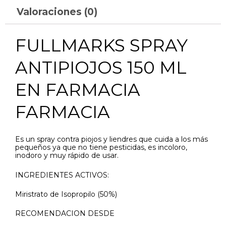
Valoraciones (0)
FULLMARKS SPRAY
ANTIPIOJOS 150 ML
EN FARMACIA
FARMACIA
Es un spray contra piojos y liendres que cuida a los más
pequeños ya que no tiene pesticidas, es incoloro,
inodoro y muy rápido de usar.
INGREDIENTES ACTIVOS:
Miristrato de Isopropilo (50%)
RECOMENDACION DESDE