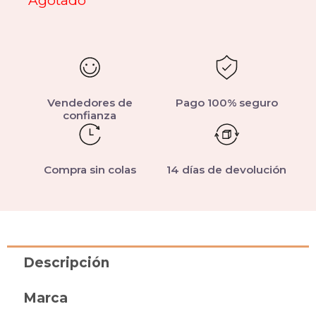
Agotado
Vendedores de
Pago 100% seguro
confianza
Compra sin colas
14 días de devolución
Descripción
Marca