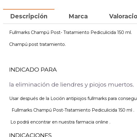
Descripción
Marca
Valoracio
Fullmarks Champú Post- Tratamiento Pediculicida 150 ml.
Champú post tratamiento.
INDICADO PARA
la eliminación de liendres y piojos muertos.
Usar después de la Loción antipiojos fullmarks para conseguir
Fullmarks Champú Post-Tratamiento Pediculicida 150 ml .
Lo podrá encontrar en nuestra farmacia online .
INDICACIONES