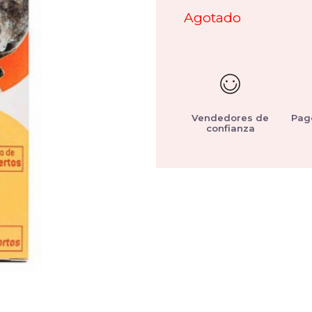
Agotado
Vendedores de
Pag
confianza