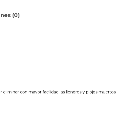
nes (0)
 eliminar con mayor facilidad las liendres y piojos muertos.