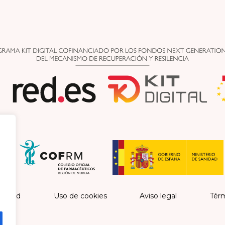
vacidad
Uso de cookies
Aviso legal
Térm