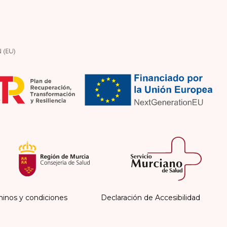
inos y condiciones
Declaración de Accesibilidad