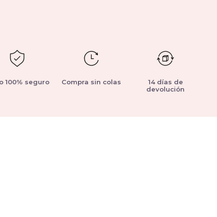
o 100% seguro
Compra sin colas
14 días de
devolución