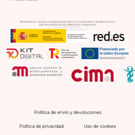
Política de envío y devoluciones
Política de privacidad
Uso de cookies