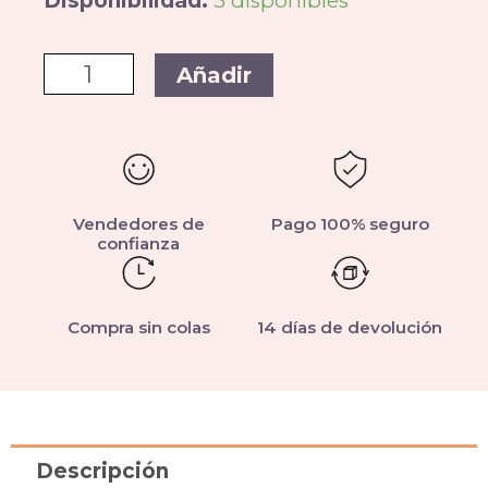
Disponibilidad:
3 disponibles
Añadir
Vendedores de
Pago 100% seguro
confianza
Compra sin colas
14 días de devolución
Descripción