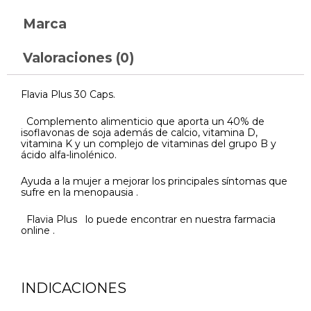
Marca
Valoraciones (0)
Flavia Plus 30 Caps.
Complemento alimenticio que aporta un 40% de
isoflavonas de soja además de calcio, vitamina D,
vitamina K y un complejo de vitaminas del grupo B y
ácido alfa-linolénico.
Ayuda a la mujer a mejorar los principales síntomas que
sufre en la menopausia .
Flavia Plus lo puede encontrar en nuestra farmacia
online .
INDICACIONES