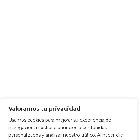
Valoramos tu privacidad
Usamos cookies para mejorar su experiencia de
navegación, mostrarle anuncios o contenidos
personalizados y analizar nuestro tráfico. Al hacer clic