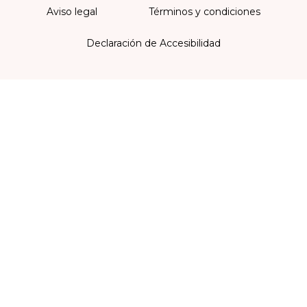
Aviso legal
Términos y condiciones
Declaración de Accesibilidad