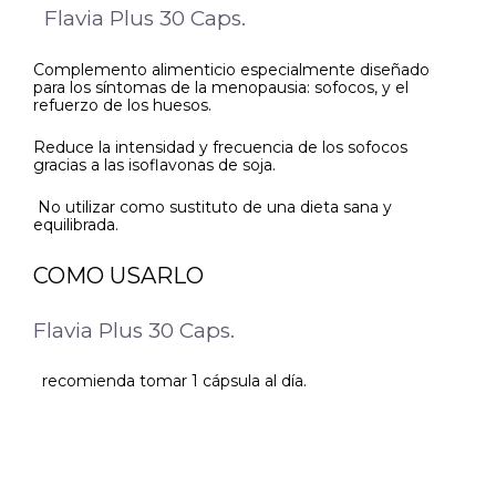
Flavia Plus 30 Caps.
Complemento alimenticio especialmente diseñado
para los síntomas de la menopausia: sofocos, y el
refuerzo de los huesos.
Reduce la intensidad y frecuencia de los sofocos
gracias a las isoflavonas de soja.
No utilizar como sustituto de una dieta sana y
equilibrada.
COMO USARLO
Flavia Plus 30 Caps.
recomienda tomar 1 cápsula al día.