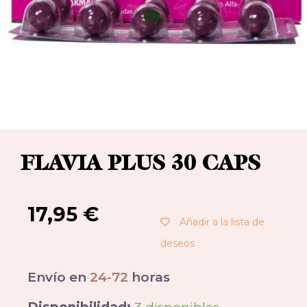
FLAVIA PLUS 30 CAPS
17,95
€
Añadir a la lista de
deseos
Envío en
24-72
horas