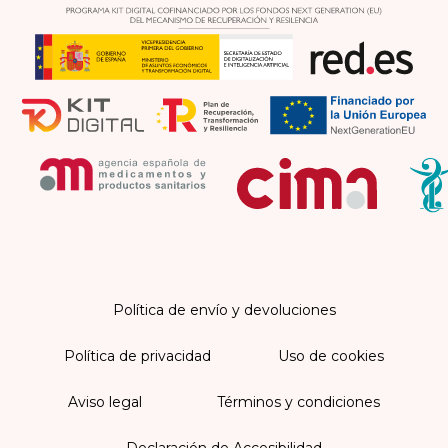
Política de envío y devoluciones
Política de privacidad
Uso de cookies
Aviso legal
Términos y condiciones