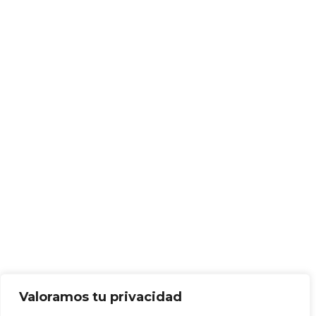
Valoramos tu privacidad