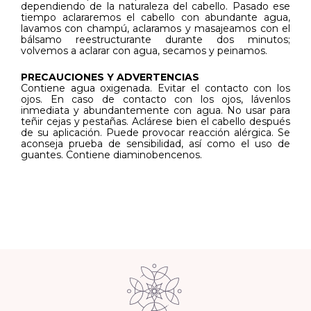
dependiendo de la naturaleza del cabello. Pasado ese
tiempo aclararemos el cabello con abundante agua,
lavamos con champú, aclaramos y masajeamos con el
bálsamo reestructurante durante dos minutos;
volvemos a aclarar con agua, secamos y peinamos.
PRECAUCIONES Y ADVERTENCIAS
Contiene agua oxigenada. Evitar el contacto con los
ojos. En caso de contacto con los ojos, lávenlos
inmediata y abundantemente con agua. No usar para
teñir cejas y pestañas. Aclárese bien el cabello después
de su aplicación. Puede provocar reacción alérgica. Se
aconseja prueba de sensibilidad, así como el uso de
guantes. Contiene diaminobencenos.