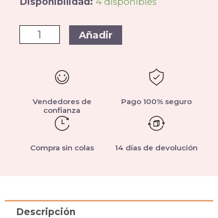
Disponibilidad:
4 disponibles
Añadir
Vendedores de
Pago 100% seguro
confianza
Compra sin colas
14 días de devolución
Descripción