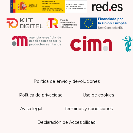
Política de envío y devoluciones
Política de privacidad
Uso de cookies
Aviso legal
Términos y condiciones
Declaración de Accesibilidad