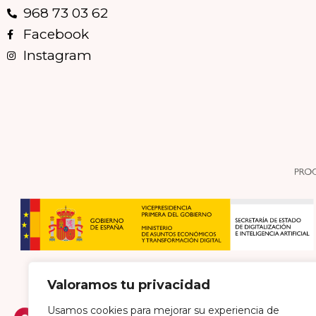
968 73 03 62
Facebook
Instagram
Valoramos tu privacidad
Usamos cookies para mejorar su experiencia de