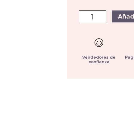
Añad
Vendedores de
Pag
confianza