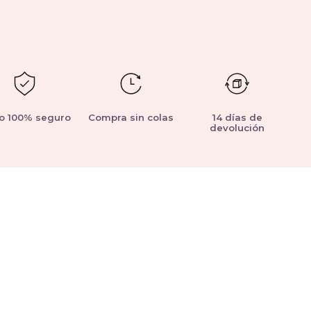
o 100% seguro
Compra sin colas
14 días de
devolución