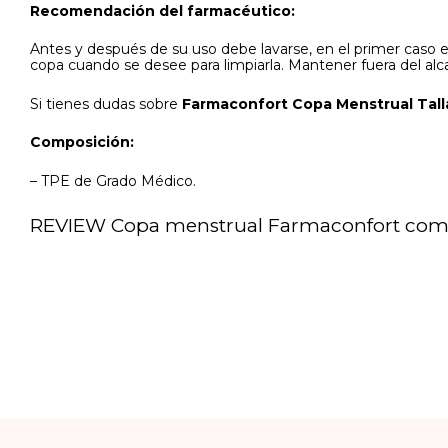
Recomendación del farmacéutico:
Antes y después de su uso debe lavarse, en el primer caso e
copa cuando se desee para limpiarla. Mantener fuera del alc
Si tienes dudas sobre
Farmaconfort Copa Menstrual Tall
Composición:
– TPE de Grado Médico.
REVIEW Copa menstrual Farmaconfort como