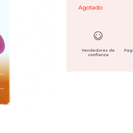
Agotado
Vendedores de
Pag
confianza