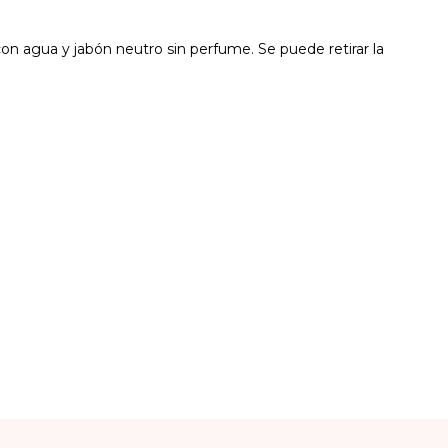
on agua y jabón neutro sin perfume. Se puede retirar la