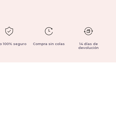
o 100% seguro
Compra sin colas
14 días de
devolución