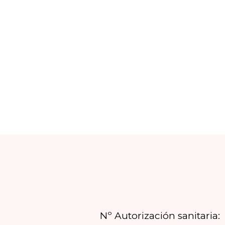
Nº Autorización sanitaria: