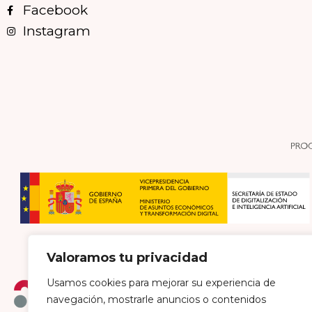
Facebook
Instagram
Valoramos tu privacidad
Usamos cookies para mejorar su experiencia de
navegación, mostrarle anuncios o contenidos