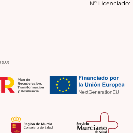
Nº Licenciado: