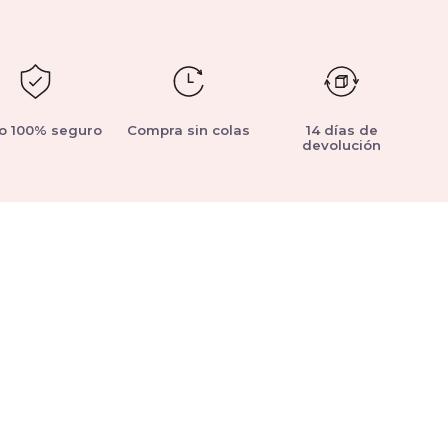
o 100% seguro
Compra sin colas
14 días de
devolución