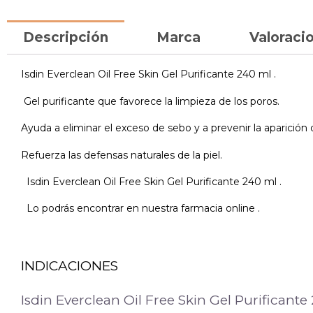
Descripción
Marca
Valoracio
Isdin Everclean Oil Free Skin Gel Purificante 240 ml .
Gel purificante que favorece la limpieza de los poros.
Ayuda a eliminar el exceso de sebo y a prevenir la aparición
Refuerza las defensas naturales de la piel.
Isdin Everclean Oil Free Skin Gel Purificante 240 ml .
Lo podrás encontrar en nuestra farmacia online .
INDICACIONES
Isdin Everclean Oil Free Skin Gel Purificante