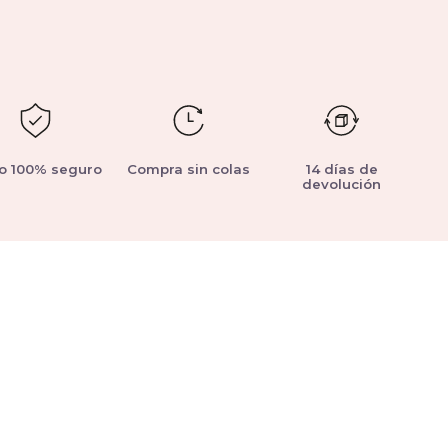
o 100% seguro
Compra sin colas
14 días de
devolución