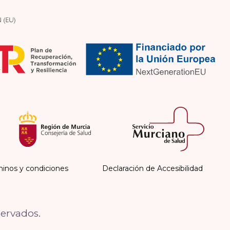
inos y condiciones
Declaración de Accesibilidad
servados.