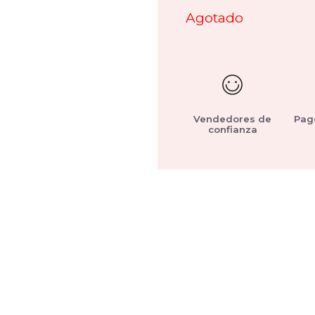
Agotado
Vendedores de
Pag
confianza