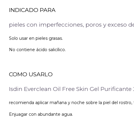
INDICADO PARA
pieles con imperfecciones, poros y exceso de 
Solo usar en pieles grasas.
No contiene ácido salicílico.
COMO USARLO
Isdin Everclean Oil Free Skin Gel Purificante
recomienda aplicar mañana y noche sobre la piel del rostro,
Enjuagar con abundante agua.