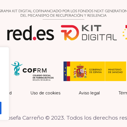
vacidad
Uso de cookies
Aviso legal
Térm
 Josefa Carreño © 2023. Todos los derechos re