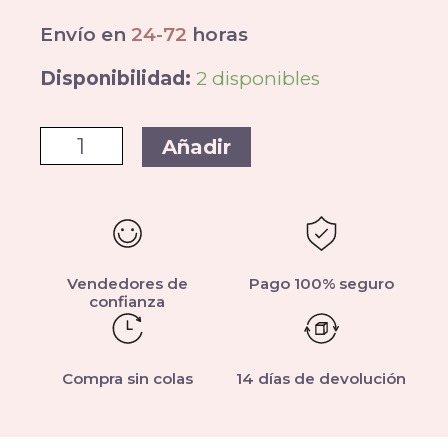
Envío en
24-72
horas
Disponibilidad:
2 disponibles
Añadir
Vendedores de
Pago 100% seguro
confianza
Compra sin colas
14 días de devolución