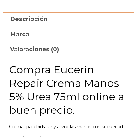
Descripción
Marca
Valoraciones (0)
Compra Eucerin
Repair Crema Manos
5% Urea 75ml online a
buen precio.
Cremar para hidratar y aliviar las manos con sequedad.