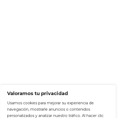
Valoramos tu privacidad
Usamos cookies para mejorar su experiencia de
navegación, mostrarle anuncios o contenidos
personalizados y analizar nuestro tráfico. Al hacer clic