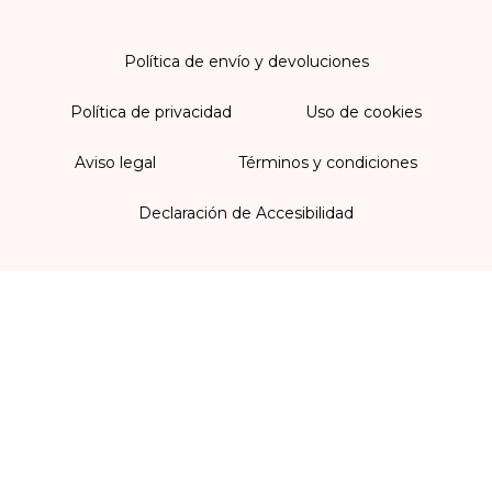
Política de envío y devoluciones
Política de privacidad
Uso de cookies
Aviso legal
Términos y condiciones
Declaración de Accesibilidad