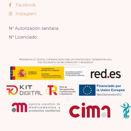
Facebook
Instagram
Nº Autorización sanitaria:
Nº Licenciado: