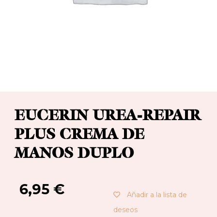
EUCERIN UREA-REPAIR
PLUS CREMA DE
MANOS DUPLO
6,95
€
Añadir a la lista de
deseos