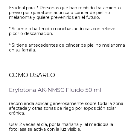
Es ideal para: * Personas que han recibido tratamiento
previo por queratosis actínica o cáncer de piel no
melanoma y quiere prevenirlos en el futuro.
* Si tiene o ha tenido manchas actínicas con relieve,
picor o descamación.
* Si tiene antecedentes de cáncer de piel no melanoma
en su familia.
COMO USARLO
Eryfotona AK-NMSC Fluido 50 ml.
recomienda aplicar generosamente sobre toda la zona
afectada y otras zonas de riego por exposición solar
crónica.
Usar 2 veces al día, por la mañana y al mediodía la
fotoliasa se activa con la luz visible.