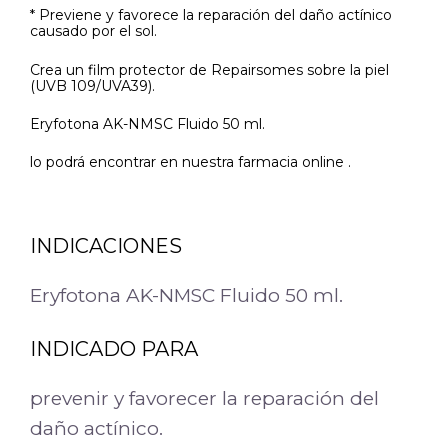
* Previene y favorece la reparación del daño actínico
causado por el sol.
Crea un film protector de Repairsomes sobre la piel
(UVB 109/UVA39).
Eryfotona AK-NMSC Fluido 50 ml.
lo podrá encontrar en nuestra farmacia online .
INDICACIONES
Eryfotona AK-NMSC Fluido 50 ml.
INDICADO PARA
prevenir y favorecer la reparación del
daño actínico.