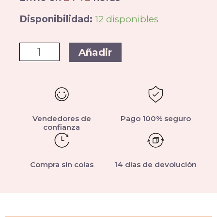
Disponibilidad:
12 disponibles
Añadir
Vendedores de
Pago 100% seguro
confianza
Compra sin colas
14 días de devolución