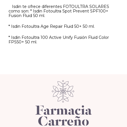
Isdin te ofrece diferentes FOTOULTRA SOLARES
como son: * Isdin Fotoultra Spot Prevent SPF100+
Fusion Fluid 50 ml.
* Isdin Fotoultra Age Repair Fluid 50+ 50 ml.
* Isdin Fotoultra 100 Active Unify Fusión Fluid Color
FPS50+ 50 ml.