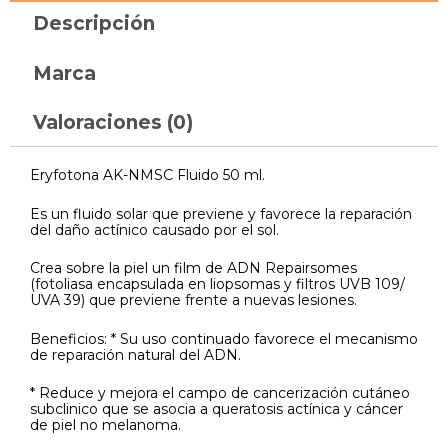
Descripción
Marca
Valoraciones (0)
Eryfotona AK-NMSC Fluido 50 ml.
Es un fluido solar que previene y favorece la reparación
del daño actínico causado por el sol.
Crea sobre la piel un film de ADN Repairsomes
(fotoliasa encapsulada en liopsomas y filtros UVB 109/
UVA 39) que previene frente a nuevas lesiones.
Beneficios: * Su uso continuado favorece el mecanismo
de reparación natural del ADN.
* Reduce y mejora el campo de cancerización cutáneo
subclinico que se asocia a queratosis actínica y cáncer
de piel no melanoma.