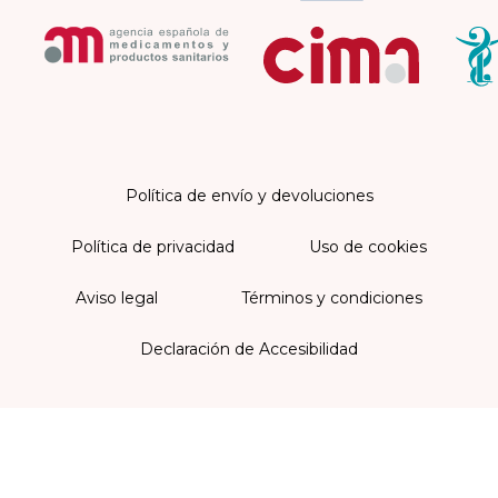
Política de envío y devoluciones
Política de privacidad
Uso de cookies
Aviso legal
Términos y condiciones
Declaración de Accesibilidad