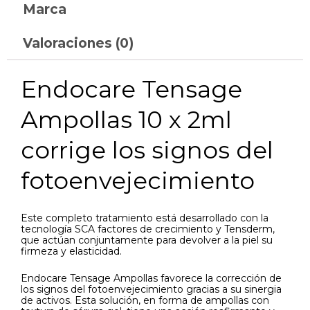
Marca
Valoraciones (0)
Endocare Tensage
Ampollas 10 x 2ml
corrige los signos del
fotoenvejecimiento
Este completo tratamiento está desarrollado con la
tecnología SCA factores de crecimiento y Tensderm,
que actúan conjuntamente para devolver a la piel su
firmeza y elasticidad.
Endocare Tensage Ampollas favorece la corrección de
los signos del fotoenvejecimiento gracias a su sinergia
de activos. Esta solución, en forma de ampollas con