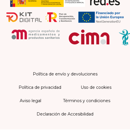
Política de envío y devoluciones
Política de privacidad
Uso de cookies
Aviso legal
Términos y condiciones
Declaración de Accesibilidad