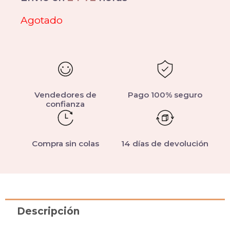
Agotado
Vendedores de
Pago 100% seguro
confianza
Compra sin colas
14 días de devolución
Descripción