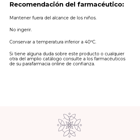
Recomendación del farmacéutico:
Mantener fuera del alcance de los niños.
No ingerir.
Conservar a temperatura inferior a 40ºC.
Si tiene alguna duda sobre este producto o cualquier
otra del amplio catálogo consulte a los farmacéuticos
de su parafarmacia online de confianza.