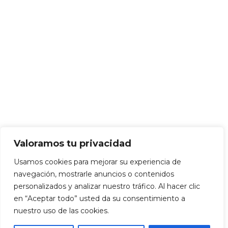
Valoramos tu privacidad
Usamos cookies para mejorar su experiencia de
navegación, mostrarle anuncios o contenidos
personalizados y analizar nuestro tráfico. Al hacer clic
en “Aceptar todo” usted da su consentimiento a
nuestro uso de las cookies.