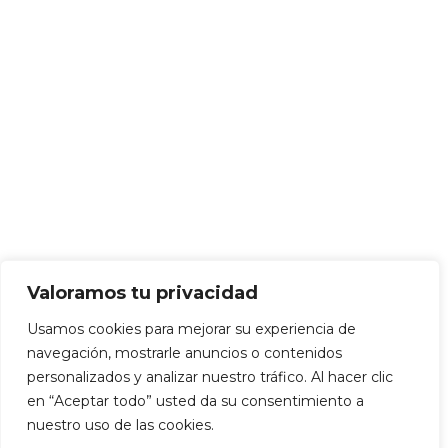
Valoramos tu privacidad
Usamos cookies para mejorar su experiencia de
navegación, mostrarle anuncios o contenidos
personalizados y analizar nuestro tráfico. Al hacer clic
en “Aceptar todo” usted da su consentimiento a
nuestro uso de las cookies.