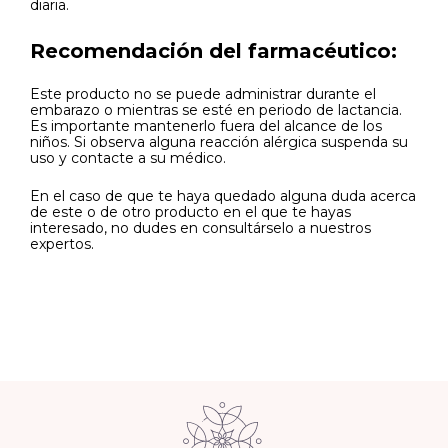
diaria.
Recomendación del farmacéutico:
Este producto no se puede administrar durante el
embarazo o mientras se esté en periodo de lactancia.
Es importante mantenerlo fuera del alcance de los
niños. Si observa alguna reacción alérgica suspenda su
uso y contacte a su médico.
En el caso de que te haya quedado alguna duda acerca
de este o de otro producto en el que te hayas
interesado, no dudes en consultárselo a nuestros
expertos.