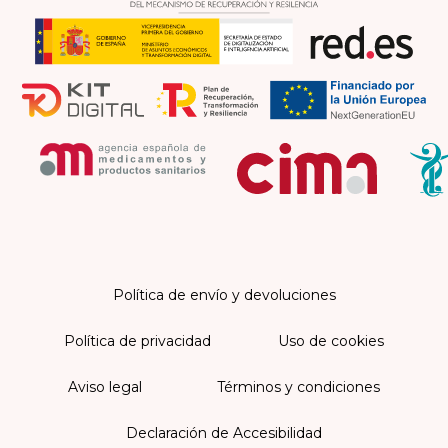
Política de envío y devoluciones
Política de privacidad
Uso de cookies
Aviso legal
Términos y condiciones
Declaración de Accesibilidad