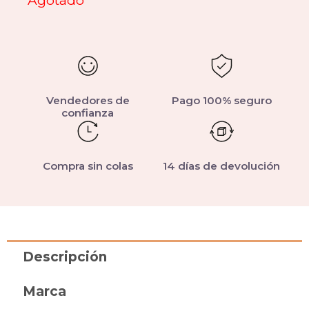
Agotado
Vendedores de
Pago 100% seguro
confianza
Compra sin colas
14 días de devolución
Descripción
Marca