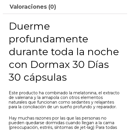
Valoraciones (0)
Duerme
profundamente
durante toda la noche
con Dormax 30 Días
30 cápsulas
Este producto ha combinado la melatonina, el extracto
de valeriana y la amapola con otros elementos
naturales que funcionan como sedantes y relajantes
para la conciliación de un sueño profundo y reparador.
Hay muchas razones por las que las personas no
pueden quedarse dormidas cuando llegan a la cama
(preocupación, estrés, síntomas de jet-lag) Para todas