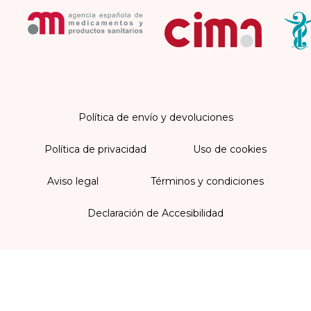
Política de envío y devoluciones
Política de privacidad
Uso de cookies
Aviso legal
Términos y condiciones
Declaración de Accesibilidad