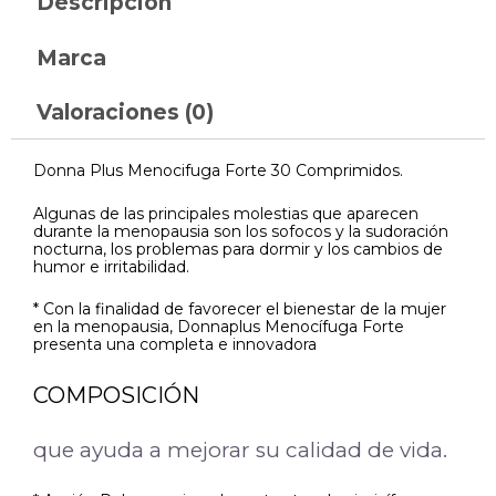
Descripción
Marca
Valoraciones (0)
Donna Plus Menocifuga Forte 30 Comprimidos.
Algunas de las principales molestias que aparecen
durante la menopausia son los sofocos y la sudoración
nocturna, los problemas para dormir y los cambios de
humor e irritabilidad.
* Con la finalidad de favorecer el bienestar de la mujer
en la menopausia, Donnaplus Menocífuga Forte
presenta una completa e innovadora
COMPOSICIÓN
que ayuda a mejorar su calidad de vida.