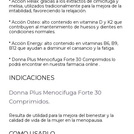
* Acción Relax: gracias a los extractos de cimicífuga y
melisa, utilizados tradicionalmente para la mejora de la
irritabilidad, favoreciendo la relajación.
* Acción Osteo: alto contenido en vitamina D y K2 que
contribuyen al mantenimiento de huesos y dientes en
condiciones normales.
* Acción Energy: alto contenido en vitaminas B6, B9,
B12 que ayudan a disminuir el cansancio y la fatiga.
* Donna Plus Menocifuga Forte 30 Comprimidos lo
podrá encontrar en nuestra farmacia online .
INDICACIONES
Donna Plus Menocifuga Forte 30
Comprimidos.
Resulta de utilidad para la mejora del bienestar y la
calidad de vida de la mujer en la menopausia.
COMO USARLO