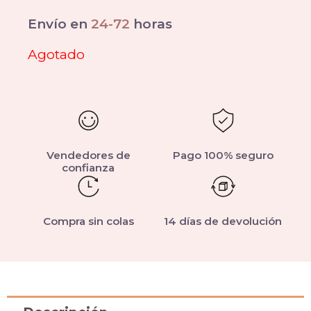
Envío en
24-72
horas
Agotado
Vendedores de
Pago 100% seguro
confianza
Compra sin colas
14 días de devolución