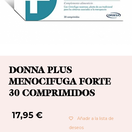
DONNA PLUS
MENOCIFUGA FORTE
30 COMPRIMIDOS
17,95
€
Añadir a la lista de
deseos