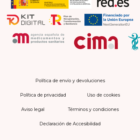
Política de envío y devoluciones
Política de privacidad
Uso de cookies
Aviso legal
Términos y condiciones
Declaración de Accesibilidad