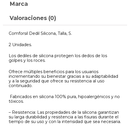
Marca
Valoraciones (0)
Comforsil Dedil Silicona, Talla, S.
2 Unidades.
Los dediles de silicona protegen los dedos de los
golpes y los roces.
Ofrece múltiples beneficios para los usuarios
incrementando su bienestar gracias a su adaptabilidad
y a la seguridad que ofrece su resistencia al uso
continuado.
Fabricados en silicona 100% pura, hipoalergénicos y no
tóxicos.
– Resistencia: Las propiedades de la silicona garantizan
su larga durabilidad y resistencia a las fisuras durante el
tiempo de su uso y con la intensidad que sea necesaria.