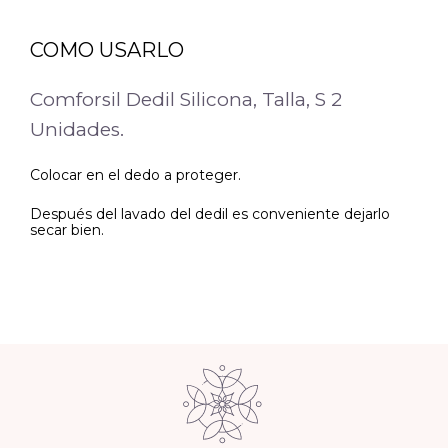
COMO USARLO
Comforsil Dedil Silicona, Talla, S 2
Unidades.
Colocar en el dedo a proteger.
Después del lavado del dedil es conveniente dejarlo
secar bien.