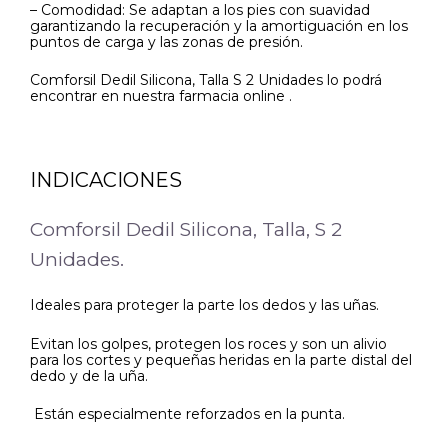
– Comodidad: Se adaptan a los pies con suavidad
garantizando la recuperación y la amortiguación en los
puntos de carga y las zonas de presión.
Comforsil Dedil Silicona, Talla S 2 Unidades lo podrá
encontrar en nuestra farmacia online .
INDICACIONES
Comforsil Dedil Silicona, Talla, S 2
Unidades.
Ideales para proteger la parte los dedos y las uñas.
Evitan los golpes, protegen los roces y son un alivio
para los cortes y pequeñas heridas en la parte distal del
dedo y de la uña.
Están especialmente reforzados en la punta.