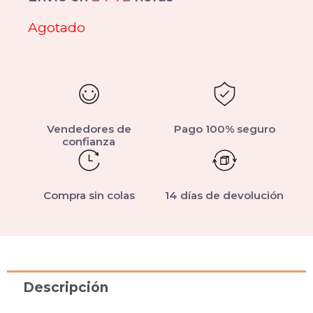
Agotado
Vendedores de
Pago 100% seguro
confianza
Compra sin colas
14 días de devolución
Descripción