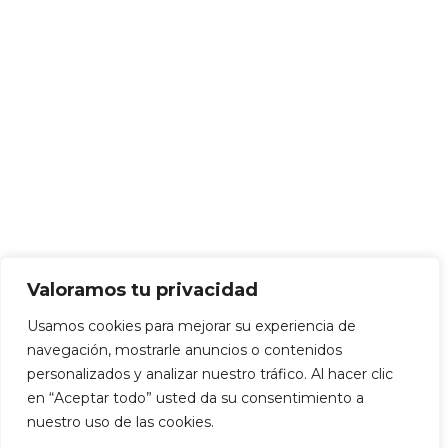
Valoramos tu privacidad
Usamos cookies para mejorar su experiencia de
navegación, mostrarle anuncios o contenidos
personalizados y analizar nuestro tráfico. Al hacer clic
en “Aceptar todo” usted da su consentimiento a
nuestro uso de las cookies.