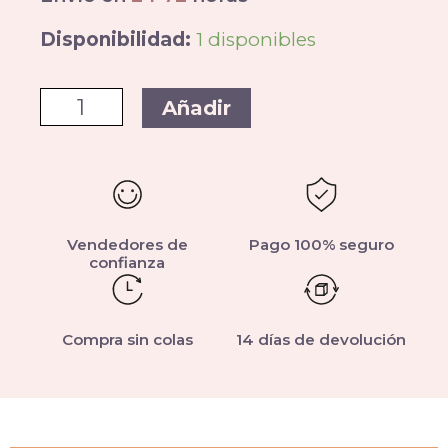
Disponibilidad:
1 disponibles
Añadir
Vendedores de
Pago 100% seguro
confianza
Compra sin colas
14 días de devolución