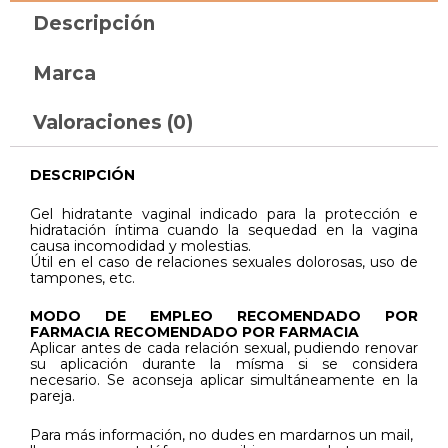
Descripción
Marca
Valoraciones (0)
DESCRIPCIÓN
Gel hidratante vaginal indicado para la protección e
hidratación íntima cuando la sequedad en la vagina
causa incomodidad y molestias.
Útil en el caso de relaciones sexuales dolorosas, uso de
tampones, etc.
MODO DE EMPLEO RECOMENDADO POR
FARMACIA RECOMENDADO POR FARMACIA
Aplicar antes de cada relación sexual, pudiendo renovar
su aplicación durante la mísma si se considera
necesario. Se aconseja aplicar simultáneamente en la
pareja.
Para más información, no dudes en mardarnos un mail,