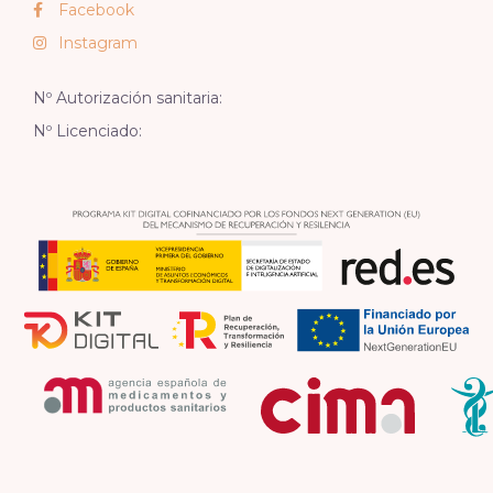
Facebook
Instagram
Nº Autorización sanitaria:
Nº Licenciado: