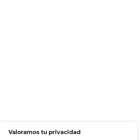
Valoramos tu privacidad