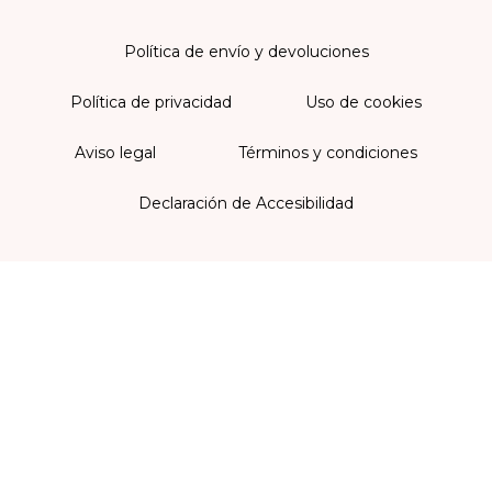
Política de envío y devoluciones
Política de privacidad
Uso de cookies
Aviso legal
Términos y condiciones
Declaración de Accesibilidad