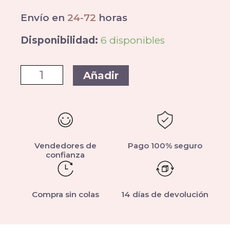
Envío en
24-72
horas
Disponibilidad:
6 disponibles
Añadir
Vendedores de
Pago 100% seguro
confianza
Compra sin colas
14 días de devolución