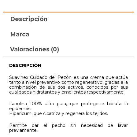
Descripción
Marca
Valoraciones (0)
DESCRIPCIÓN
Suavinex Cuidado del Pezón es una crema que actúa
tanto a nivel preventivo como regenerativo, gracias a la
combinación de sus dos activos, conocidos por sus
cualidades hidratantes y emolientes respectivamente:
Lanolina 100% ultra pura, que protege e hidrata la
epidermis.
Hipericum, que cicatriza y regenera los tejidos.
Permite dar el pecho sin necesidad de lavar
previamente.