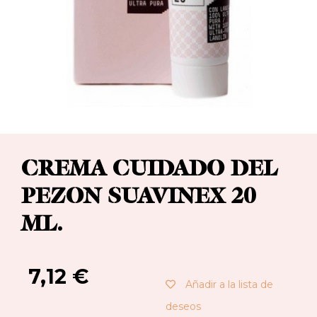
CREMA CUIDADO DEL
PEZON SUAVINEX 20
ML.
7,12
€
Añadir a la lista de
deseos