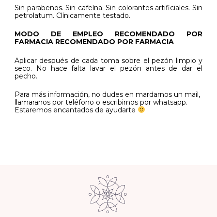
Sin parabenos. Sin cafeína. Sin colorantes artificiales. Sin
petrolatum. Clínicamente testado.
MODO DE EMPLEO RECOMENDADO POR
FARMACIA RECOMENDADO POR FARMACIA
Aplicar después de cada toma sobre el pezón limpio y
seco. No hace falta lavar el pezón antes de dar el
pecho.
Para más información, no dudes en mardarnos un mail,
llamaranos por teléfono o escribirnos por whatsapp.
Estaremos encantados de ayudarte