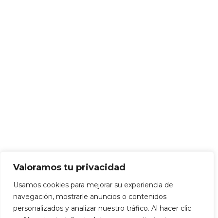
Valoramos tu privacidad
Usamos cookies para mejorar su experiencia de
navegación, mostrarle anuncios o contenidos
personalizados y analizar nuestro tráfico. Al hacer clic