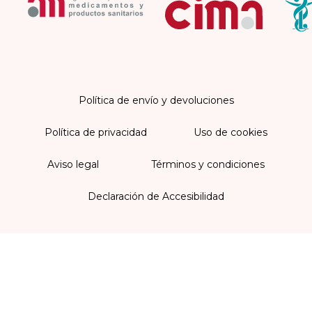
Política de envío y devoluciones
Política de privacidad
Uso de cookies
Aviso legal
Términos y condiciones
Declaración de Accesibilidad