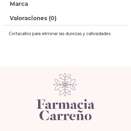
Marca
Valoraciones (0)
Cortacallos para eliminar las durezas y callosidades