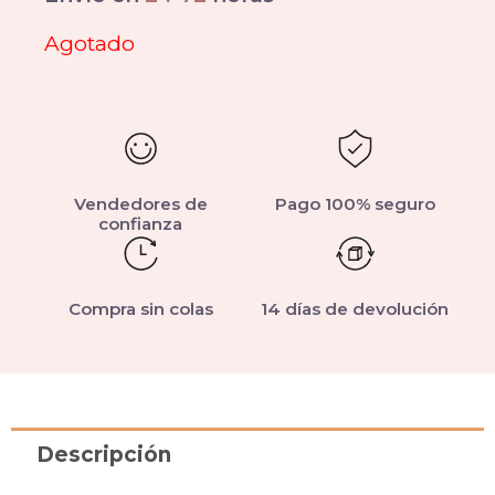
Agotado
Vendedores de
Pago 100% seguro
confianza
Compra sin colas
14 días de devolución
Descripción