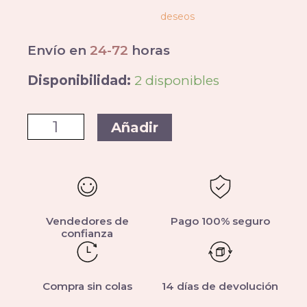
deseos
Envío en
24-72
horas
Disponibilidad:
2 disponibles
Añadir
Vendedores de
Pago 100% seguro
confianza
Compra sin colas
14 días de devolución