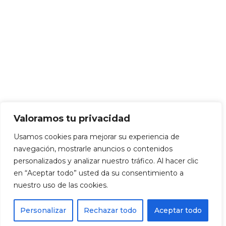
Valoramos tu privacidad
Usamos cookies para mejorar su experiencia de
navegación, mostrarle anuncios o contenidos
personalizados y analizar nuestro tráfico. Al hacer clic
en “Aceptar todo” usted da su consentimiento a
nuestro uso de las cookies.
Personalizar
Rechazar todo
Aceptar todo