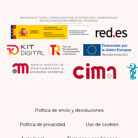
Política de envío y devoluciones
Política de privacidad
Uso de cookies