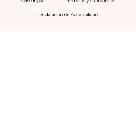
Aviso legal
Términos y condiciones
Declaración de Accesibilidad