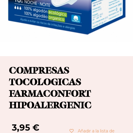
COMPRESAS
TOCOLOGICAS
FARMACONFORT
HIPOALERGENIC
3,95
€
Añadir a la lista de