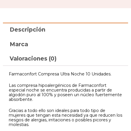
Descripción
Marca
Valoraciones (0)
Farmaconfort Compresa Ultra Noche 10 Unidades.
Las compresa hipoalergénicos de Farmaconfort
especial noche se encuentra producidas a partir de
algodón puro al 100% y poseen un núcleo fuertemente
absorbente.
Gracias a todo ello son ideales para todo tipo de
mujeres que tengan esta necesidad ya que reducen los
riesgos de alergias, irritaciones o posibles picores y
molestias.