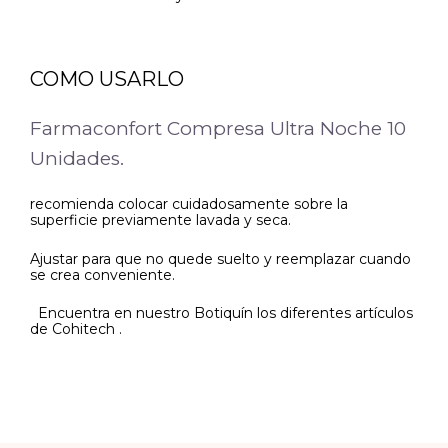
COMO USARLO
Farmaconfort Compresa Ultra Noche 10
Unidades.
recomienda colocar cuidadosamente sobre la
superficie previamente lavada y seca.
Ajustar para que no quede suelto y reemplazar cuando
se crea conveniente.
Encuentra en nuestro Botiquín los diferentes artículos
de Cohitech .