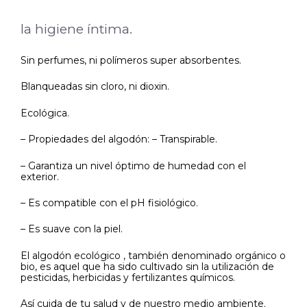
la higiene íntima.
Sin perfumes, ni polímeros super absorbentes.
Blanqueadas sin cloro, ni dioxin.
Ecológica.
– Propiedades del algodón: – Transpirable.
– Garantiza un nivel óptimo de humedad con el
exterior.
– Es compatible con el pH fisiológico.
– Es suave con la piel.
El algodón ecológico , también denominado orgánico o
bio, es aquel que ha sido cultivado sin la utilización de
pesticidas, herbicidas y fertilizantes químicos.
Así cuida de tu salud y de nuestro medio ambiente.