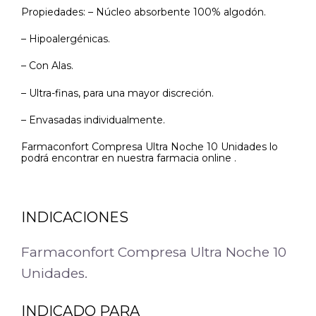
Propiedades: – Núcleo absorbente 100% algodón.
– Hipoalergénicas.
– Con Alas.
– Ultra-finas, para una mayor discreción.
– Envasadas individualmente.
Farmaconfort Compresa Ultra Noche 10 Unidades lo
podrá encontrar en nuestra farmacia online .
INDICACIONES
Farmaconfort Compresa Ultra Noche 10
Unidades.
INDICADO PARA