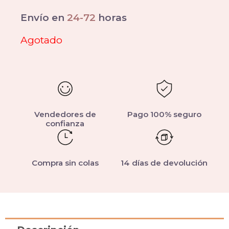
Envío en
24-72
horas
Agotado
Vendedores de
Pago 100% seguro
confianza
Compra sin colas
14 días de devolución