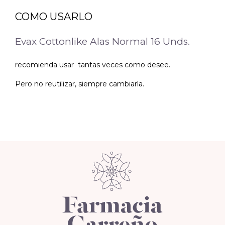
COMO USARLO
Evax Cottonlike Alas Normal 16 Unds.
recomienda usar tantas veces como desee.
Pero no reutilizar, siempre cambiarla.