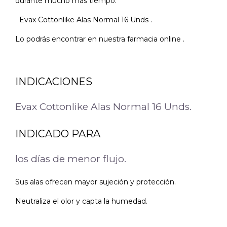
durante mucho más tiempo.
Evax Cottonlike Alas Normal 16 Unds .
Lo podrás encontrar en nuestra farmacia online .
INDICACIONES
Evax Cottonlike Alas Normal 16 Unds.
INDICADO PARA
los días de menor flujo.
Sus alas ofrecen mayor sujeción y protección.
Neutraliza el olor y capta la humedad.