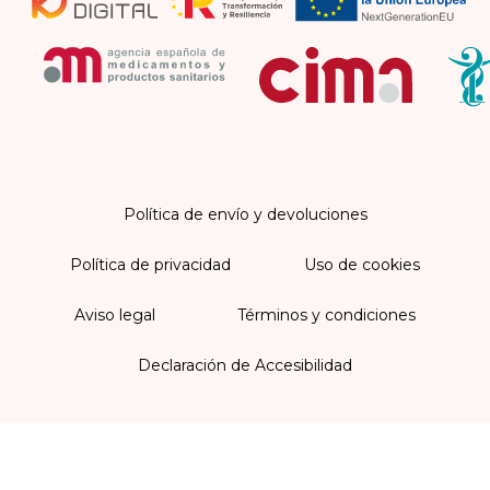
Política de envío y devoluciones
Política de privacidad
Uso de cookies
Aviso legal
Términos y condiciones
Declaración de Accesibilidad