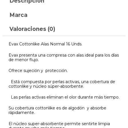
Descripción
Marca
Valoraciones (0)
Evax Cottonlike Alas Normal 16 Unds.
Evax presenta una compresa con alas ideal para los días
de menor flujo.
Ofrece sujeción y protección.
Está compuesta por perlas activas, una cobertura de
cottonlike y núcleo súper-absorbente.
Las perlas activas eliminan el olor durante más tiempo.
Su cobertura cottonlike es de algodón y absorbe
rápidamente.
El núcleo super-absorbente permite sentirte limpia