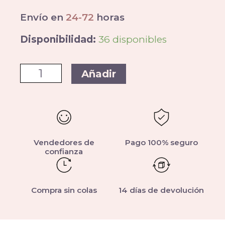
Envío en
24-72
horas
Disponibilidad:
36 disponibles
Añadir
Vendedores de
Pago 100% seguro
confianza
Compra sin colas
14 días de devolución