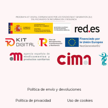
Política de envío y devoluciones
Política de privacidad
Uso de cookies