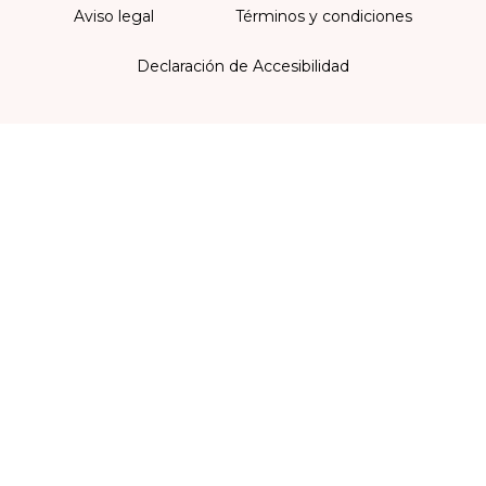
Aviso legal
Términos y condiciones
Declaración de Accesibilidad