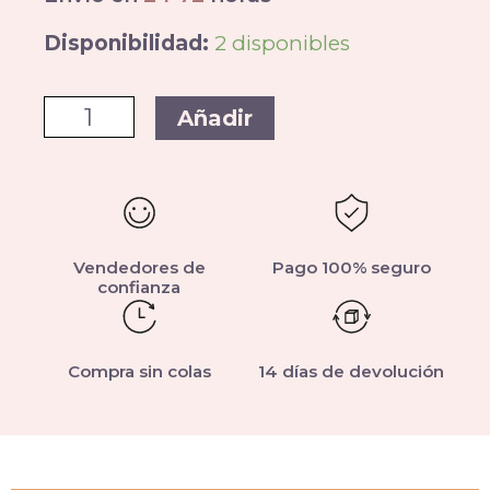
Disponibilidad:
2 disponibles
Añadir
Vendedores de
Pago 100% seguro
confianza
Compra sin colas
14 días de devolución