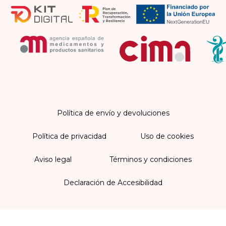
Política de envío y devoluciones
Política de privacidad
Uso de cookies
Aviso legal
Términos y condiciones
Declaración de Accesibilidad