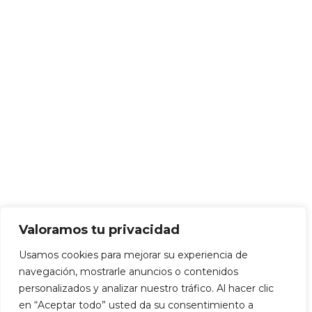
Valoramos tu privacidad
Usamos cookies para mejorar su experiencia de
navegación, mostrarle anuncios o contenidos
personalizados y analizar nuestro tráfico. Al hacer clic
en “Aceptar todo” usted da su consentimiento a