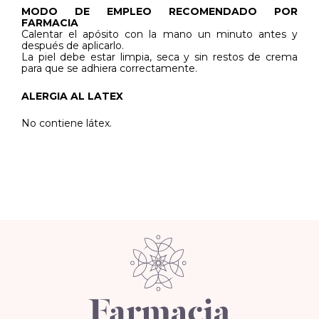
MODO DE EMPLEO RECOMENDADO POR
FARMACIA
Calentar el apósito con la mano un minuto antes y
después de aplicarlo.
La piel debe estar limpia, seca y sin restos de crema
para que se adhiera correctamente.
ALERGIA AL LATEX
No contiene látex.