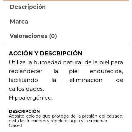
Descripción
Marca
Valoraciones (0)
ACCIÓN Y DESCRIPCIÓN
Utiliza la humedad natural de la piel para
reblandecer la piel endurecida,
facilitando la eliminación de
callosidades.
Hipoalergénico.
DESCRIPCIÓN
Apósito coloide que protege de la presión del calzado,
evita las fricciones y repele el agua y la suciedad.
Clase I