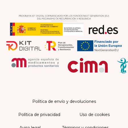
Política de envío y devoluciones
Política de privacidad
Uso de cookies
Aviso legal
Términos y condiciones