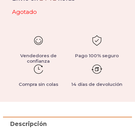
Agotado
Vendedores de
Pago 100% seguro
confianza
Compra sin colas
14 días de devolución
Descripción