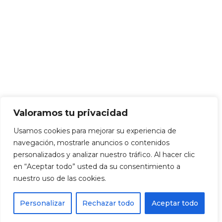
Valoramos tu privacidad
Usamos cookies para mejorar su experiencia de
navegación, mostrarle anuncios o contenidos
personalizados y analizar nuestro tráfico. Al hacer clic
en “Aceptar todo” usted da su consentimiento a
nuestro uso de las cookies.
Personalizar
Rechazar todo
Aceptar todo