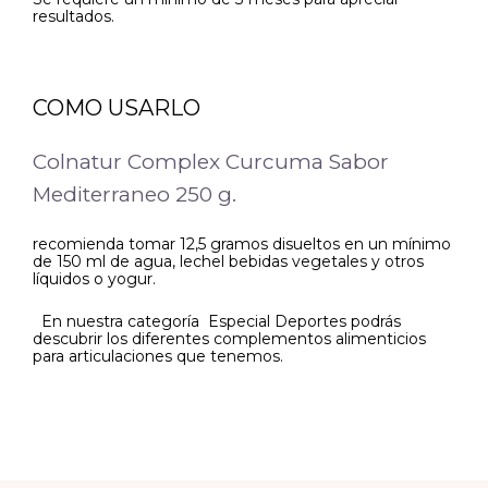
resultados.
COMO USARLO
Colnatur Complex Curcuma Sabor
Mediterraneo 250 g.
recomienda tomar 12,5 gramos disueltos en un mínimo
de 150 ml de agua, lechel bebidas vegetales y otros
líquidos o yogur.
En nuestra categoría Especial Deportes podrás
descubrir los diferentes complementos alimenticios
para articulaciones que tenemos.