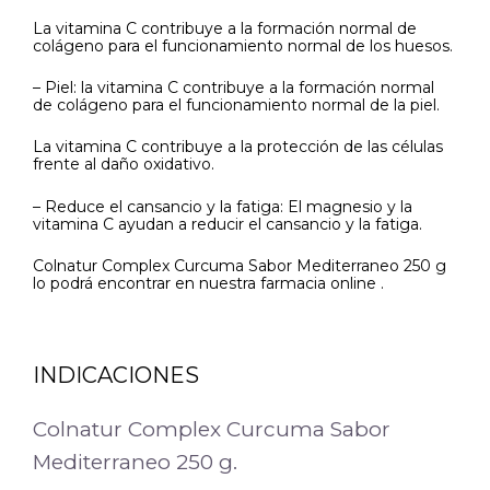
La vitamina C contribuye a la formación normal de
colágeno para el funcionamiento normal de los huesos.
– Piel: la vitamina C contribuye a la formación normal
de colágeno para el funcionamiento normal de la piel.
La vitamina C contribuye a la protección de las células
frente al daño oxidativo.
– Reduce el cansancio y la fatiga: El magnesio y la
vitamina C ayudan a reducir el cansancio y la fatiga.
Colnatur Complex Curcuma Sabor Mediterraneo 250 g
lo podrá encontrar en nuestra farmacia online .
INDICACIONES
Colnatur Complex Curcuma Sabor
Mediterraneo 250 g.