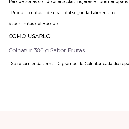
Para personas con dolor articular, mujeres en premenupausia
Producto natural, de una total seguridad alimentaria.
Sabor Frutas del Bosque.
COMO USARLO
Colnatur 300 g Sabor Frutas.
Se recomienda tomar 10 gramos de Colnatur cada día repart