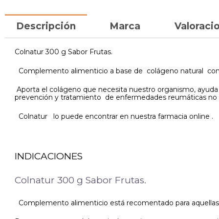
Descripción
Marca
Valoracio
Colnatur 300 g Sabor Frutas.
Complemento alimenticio a base de colágeno natural con 
Aporta el colágeno que necesita nuestro organismo, ayuda a 
prevención y tratamiento de enfermedades reumáticas no au
Colnatur lo puede encontrar en nuestra farmacia online .
INDICACIONES
Colnatur 300 g Sabor Frutas.
Complemento alimenticio está recomentado para aquellas p