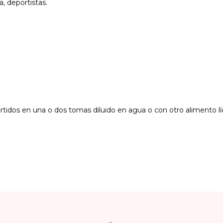
, deportistas.
idos en una o dos tomas diluido en agua o con otro alimento lí