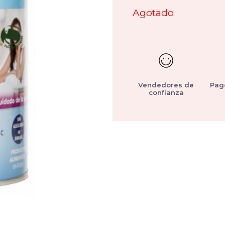
Agotado
Vendedores de
Pag
confianza