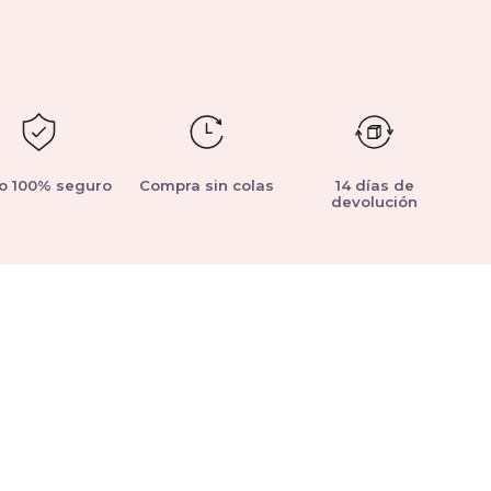
o 100% seguro
Compra sin colas
14 días de
devolución