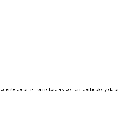
cuente de orinar, orina turbia y con un fuerte olor y dolor