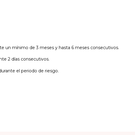
urante un mínimo de 3 meses y hasta 6 meses consecutivos.
nte 2 días consecutivos.
durante el periodo de riesgo.