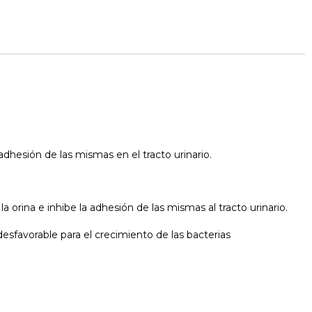
dhesión de las mismas en el tracto urinario.
 orina e inhibe la adhesión de las mismas al tracto urinario.
esfavorable para el crecimiento de las bacterias