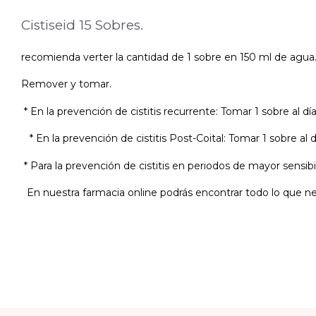
Cistiseid 15 Sobres.
recomienda verter la cantidad de 1 sobre en 150 ml de agua
Remover y tomar.
* En la prevención de cistitis recurrente: Tomar 1 sobre al
* En la prevención de cistitis Post-Coital: Tomar 1 sobre al
* Para la prevención de cistitis en periodos de mayor sensibi
En nuestra farmacia online podrás encontrar todo lo que ne