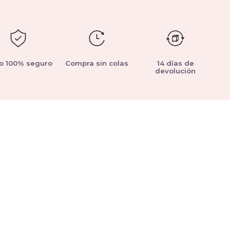
o 100% seguro
Compra sin colas
14 días de
devolución