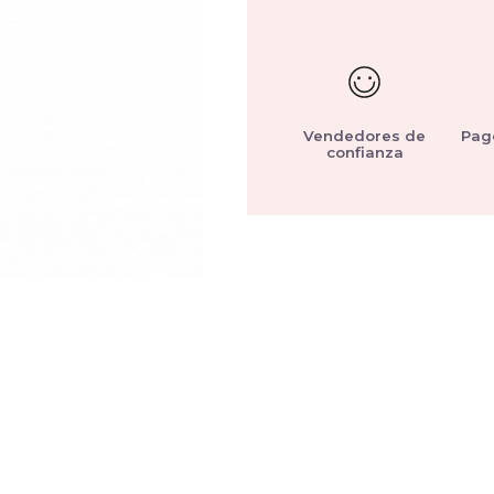
Vendedores de
Pag
confianza