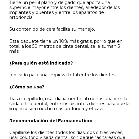
Tiene un perfil plano y delgado que aporta una
superficie mayor entre los dientes, alrededor de los
implantes y puentes y entre los aparatos de
ortodoncia.
Su contenido de cera facilita su manejo.
Este paquete tiene un 10% más gratis, por lo que en
total, a los 50 metros de cinta dental, se le suman 5
más.
¿Para quién está indicado?
Indicado para una limpieza total entre los dientes.
¿Cómo se usa?
Tras el cepillado, usar diariamente, al menos una vez, la
seda o hilo dental, entre los distintos dientes para que la
limpieza sea mucho más profunda y eficaz.
Recomendación del Farmacéutico:
Cepillarse los dientes todos los días, dos o tres veces,
usar colutorio y seda dental, son pequeñas tareas que