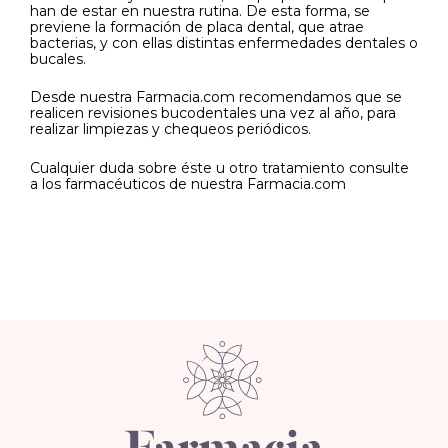
han de estar en nuestra rutina. De esta forma, se
previene la formación de placa dental, que atrae
bacterias, y con ellas distintas enfermedades dentales o
bucales.
Desde nuestra Farmacia.com recomendamos que se
realicen revisiones bucodentales una vez al año, para
realizar limpiezas y chequeos periódicos.
Cualquier duda sobre éste u otro tratamiento consulte
a los farmacéuticos de nuestra Farmacia.com