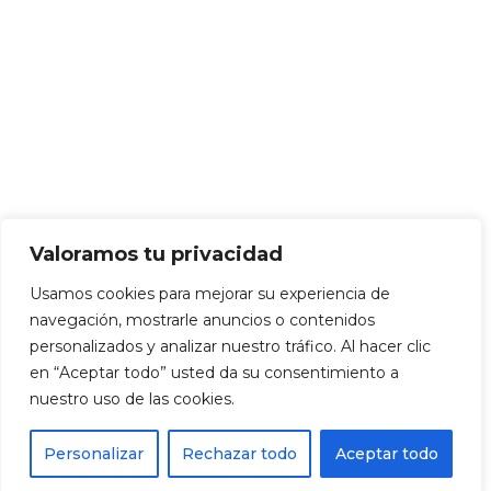
Valoramos tu privacidad
Usamos cookies para mejorar su experiencia de
navegación, mostrarle anuncios o contenidos
personalizados y analizar nuestro tráfico. Al hacer clic
en “Aceptar todo” usted da su consentimiento a
nuestro uso de las cookies.
Personalizar
Rechazar todo
Aceptar todo