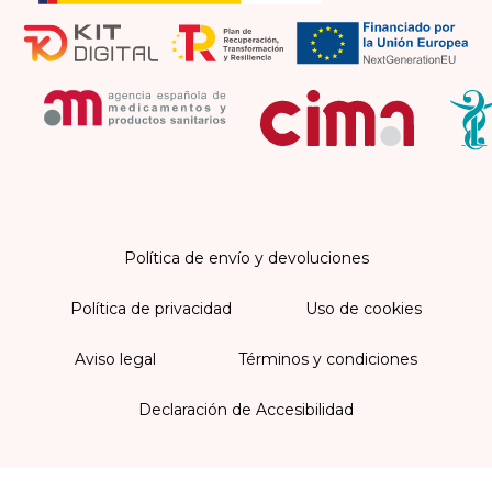
Política de envío y devoluciones
Política de privacidad
Uso de cookies
Aviso legal
Términos y condiciones
Declaración de Accesibilidad