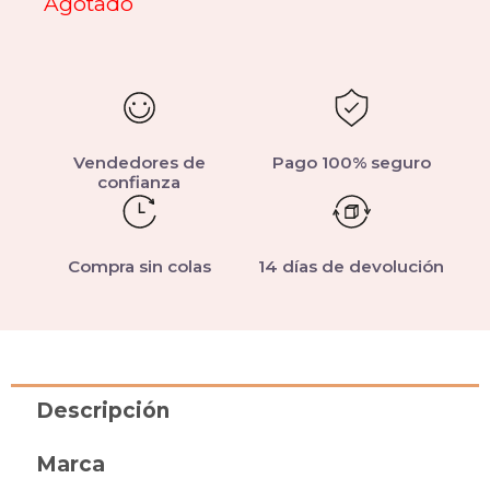
Agotado
Vendedores de
Pago 100% seguro
confianza
Compra sin colas
14 días de devolución
Descripción
Marca