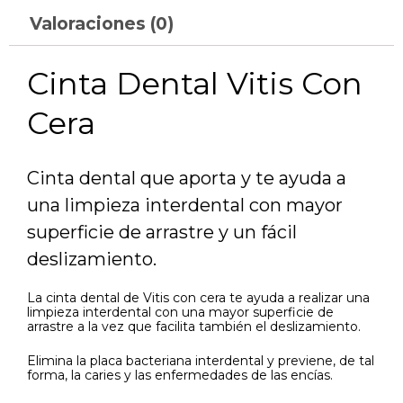
Valoraciones (0)
Cinta Dental Vitis Con
Cera
Cinta dental que aporta y te ayuda a
una limpieza interdental con mayor
superficie de arrastre y un fácil
deslizamiento.
La cinta dental de Vitis con cera te ayuda a realizar una
limpieza interdental con una mayor superficie de
arrastre a la vez que facilita también el deslizamiento.
Elimina la placa bacteriana interdental y previene, de tal
forma, la caries y las enfermedades de las encías.