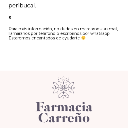
peribucal.
S
Para más información, no dudes en mardarnos un mail,
llamaranos por teléfono o escribirnos por whatsapp.
Estaremos encantados de ayudarte