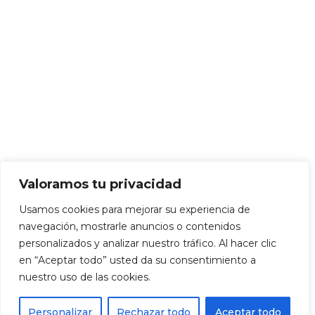
Valoramos tu privacidad
Usamos cookies para mejorar su experiencia de
navegación, mostrarle anuncios o contenidos
personalizados y analizar nuestro tráfico. Al hacer clic
en “Aceptar todo” usted da su consentimiento a
nuestro uso de las cookies.
Personalizar
Rechazar todo
Aceptar todo