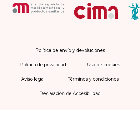
Política de envío y devoluciones
Política de privacidad
Uso de cookies
Aviso legal
Términos y condiciones
Declaración de Accesibilidad