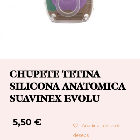
CHUPETE TETINA
SILICONA ANATOMICA
SUAVINEX EVOLU
5,50
€
Añadir a la lista de
deseos