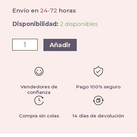
Envío en
24-72
horas
Disponibilidad:
2 disponibles
Añadir
Vendedores de
Pago 100% seguro
confianza
Compra sin colas
14 días de devolución