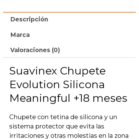
Descripción
Marca
Valoraciones (0)
Suavinex Chupete
Evolution Silicona
Meaningful +18 meses
Chupete con tetina de silicona y un
sistema protector que evita las
irritaciones y otras molestias en la zona