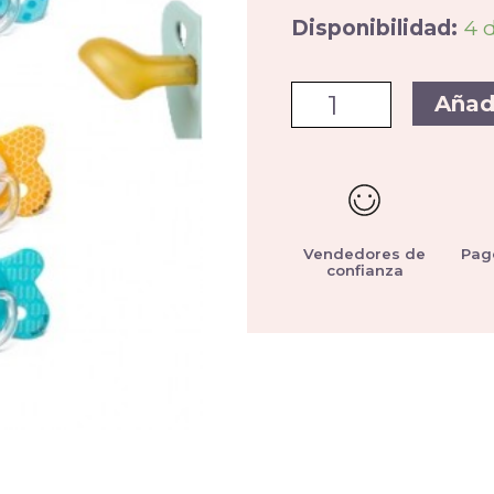
Disponibilidad:
4 
Añad
Vendedores de
Pag
confianza