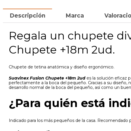
Descripción
Marca
Valoracio
Regala un chupete div
Chupete +18m 2ud.
Chupete de tetina anatómica y diseño ergonómico.
Suavinex Fusion Chupete +18m 2ud
es la solución eficaz
perfectamente a la boca del pequeño. Gracias a su diseño, n
desarrollo normal de la boca del pequeño, así como un buen
¿Para quién está ind
Indicado para los más pequeños de la casa. Recomendado 