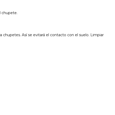
l chupete.
hupetes. Así se evitará el contacto con el suelo. Limpiar