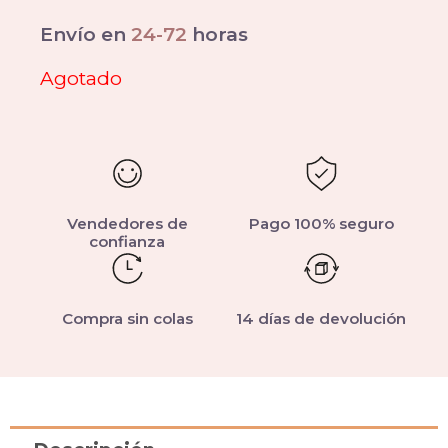
Envío en
24-72
horas
Agotado
Vendedores de
Pago 100% seguro
confianza
Compra sin colas
14 días de devolución