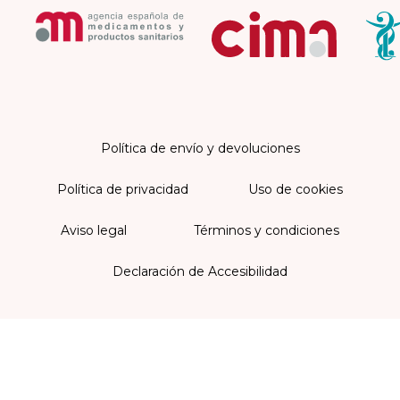
Política de envío y devoluciones
Política de privacidad
Uso de cookies
Aviso legal
Términos y condiciones
Declaración de Accesibilidad