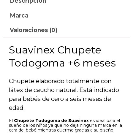
Descripción
Marca
Valoraciones (0)
Suavinex Chupete
Todogoma +6 meses
Chupete elaborado totalmente con
látex de caucho natural. Está indicado
para bebés de cero a seis meses de
edad.
El
Chupete Todogoma de Suavinex
es ideal para el
sueño de los niños ya que no deja ninguna marca en la
cara del bebé mientras duerme gracias a su diseño.