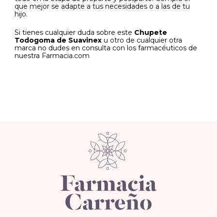
que mejor se adapte a tus necesidades o a las de tu
hijo.
Si tienes cualquier duda sobre este
Chupete
Todogoma de Suavinex
u otro de cualquier otra
marca no dudes en consulta con los farmacéuticos de
nuestra Farmacia.com