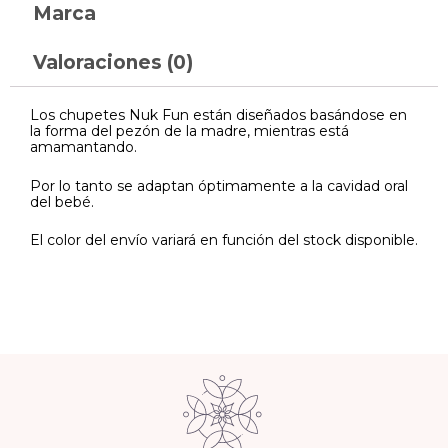
Marca
Valoraciones (0)
Los chupetes Nuk Fun están diseñados basándose en
la forma del pezón de la madre, mientras está
amamantando.
Por lo tanto se adaptan óptimamente a la cavidad oral
del bebé.
El color del envío variará en función del stock disponible.