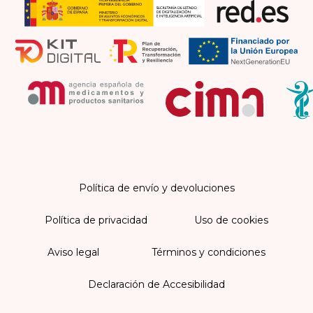
Política de envío y devoluciones
Política de privacidad
Uso de cookies
Aviso legal
Términos y condiciones
Declaración de Accesibilidad