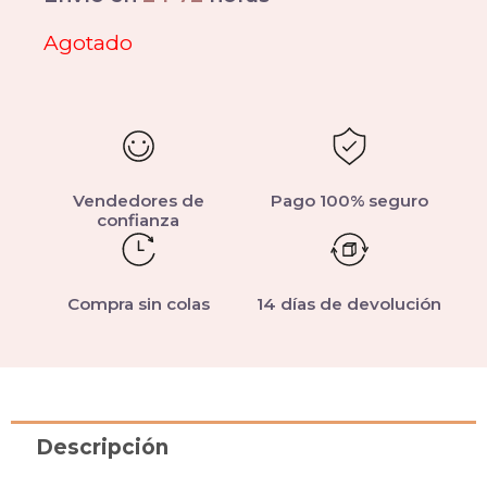
Agotado
Vendedores de
Pago 100% seguro
confianza
Compra sin colas
14 días de devolución
Descripción