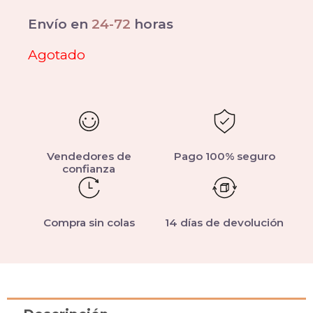
Envío en
24-72
horas
Agotado
Vendedores de
Pago 100% seguro
confianza
Compra sin colas
14 días de devolución