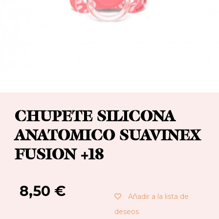
CHUPETE SILICONA
ANATOMICO SUAVINEX
FUSION +18
8,50
€
Añadir a la lista de
deseos