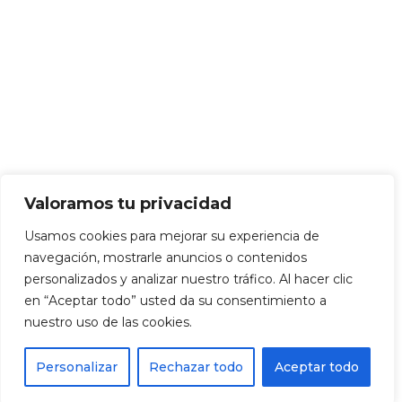
Valoramos tu privacidad
Usamos cookies para mejorar su experiencia de
navegación, mostrarle anuncios o contenidos
personalizados y analizar nuestro tráfico. Al hacer clic
en “Aceptar todo” usted da su consentimiento a
nuestro uso de las cookies.
Personalizar
Rechazar todo
Aceptar todo