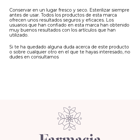
Conservar en un lugar fresco y seco. Esterilizar siempre
antes de usar. Todos los productos de esta marca
ofrecen unos resultados seguros y eficaces. Los
usuarios que han confiado en esta marca han obtenido
muy buenos resultados con los artículos que han
utilizado.
Si te ha quedado alguna duda acerca de este producto
o sobre cualquier otro en el que te hayas interesado, no
dudes en consultarnos