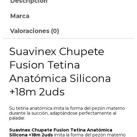
Descripción
Marca
Valoraciones (0)
Suavinex Chupete
Fusion Tetina
Anatómica Silicona
+18m 2uds
Su tetina anatómica imita la forma del pezón materno
durante la succión, adaptándose perfectamente al
paladar.
Suavinex Chupete Fusion Tetina Anatómica
Silicona +18m 2uds
imita la forma del pezón materno