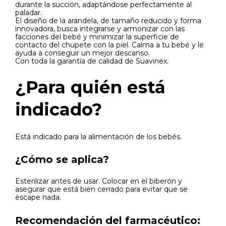
durante la succión, adaptándose perfectamente al
paladar.
El diseño de la arandela, de tamaño reducido y forma
innovadora, busca integrarse y armonizar con las
facciones del bebé y minimizar la superficie de
contacto del chupete con la piel. Calma a tu bebé y le
ayuda a conseguir un mejor descanso.
Con toda la garantía de calidad de Suavinex.
¿Para quién está
indicado?
Está indicado para la alimentación de los bebés.
¿Cómo se aplica?
Esterilizar antes de usar. Colocar en el biberón y
asegurar que está bien cerrado para evitar que se
escape nada.
Recomendación del farmacéutico: