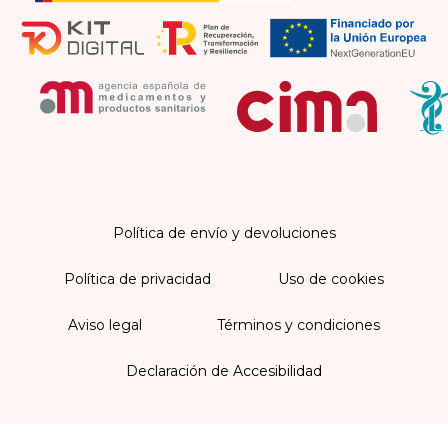
Política de envío y devoluciones
Política de privacidad
Uso de cookies
Aviso legal
Términos y condiciones
Declaración de Accesibilidad