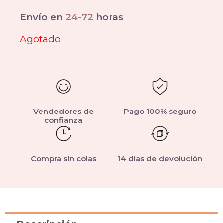
Envío en
24-72
horas
Agotado
Vendedores de
Pago 100% seguro
confianza
Compra sin colas
14 días de devolución