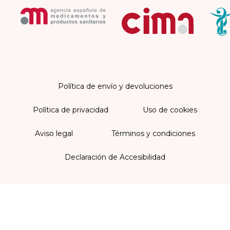
Política de envío y devoluciones
Política de privacidad
Uso de cookies
Aviso legal
Términos y condiciones
Declaración de Accesibilidad