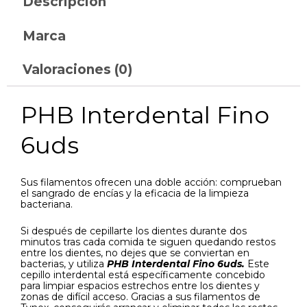
Descripción
Marca
Valoraciones (0)
PHB Interdental Fino
6uds
Sus filamentos ofrecen una doble acción: comprueban
el sangrado de encías y la eficacia de la limpieza
bacteriana.
Si después de cepillarte los dientes durante dos
minutos tras cada comida te siguen quedando restos
entre los dientes, no dejes que se conviertan en
bacterias, y utiliza
PHB Interdental Fino 6uds.
Este
cepillo interdental está específicamente concebido
para limpiar espacios estrechos entre los dientes y
zonas de difícil acceso. Gracias a sus filamentos de