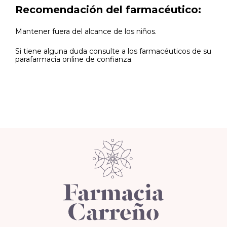
Recomendación del farmacéutico:
Mantener fuera del alcance de los niños.
Si tiene alguna duda consulte a los farmacéuticos de su
parafarmacia online de confianza.